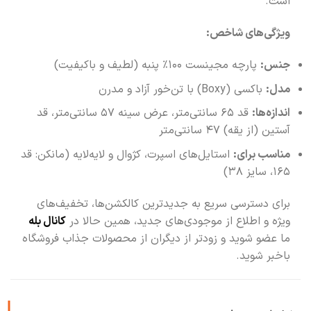
است.
ویژگی‌های شاخص:
جنس:
پارچه مجینست ۱۰۰٪ پنبه (لطیف و باکیفیت)
مدل:
باکسی (Boxy) با تن‌خور آزاد و مدرن
اندازه‌ها:
قد ۶۵ سانتی‌متر، عرض سینه ۵۷ سانتی‌متر، قد
آستین (از یقه) ۴۷ سانتی‌متر
مناسب برای:
استایل‌های اسپرت، کژوال و لایه‌لایه (مانکن: قد
۱۶۵، سایز ۳۸)
برای دسترسی سریع به جدیدترین کالکشن‌ها، تخفیف‌های
ویژه و اطلاع از موجودی‌های جدید، همین حالا در
کانال بله
ما عضو شوید و زودتر از دیگران از محصولات جذاب فروشگاه
باخبر شوید.