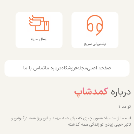
ارسال سریع
پشتیبانی سریع
صفحه اصلی
مجله
فروشگاه
درباره ما
تماس با ما
درباره
کمدشاپ
کو مد ؟
اسم ما از مد میاد همون چیزی که برای همه مهمه و این روزا همه درگیرشن و
تاثیر خیلی زیادی تو زندگی همه گذاشته