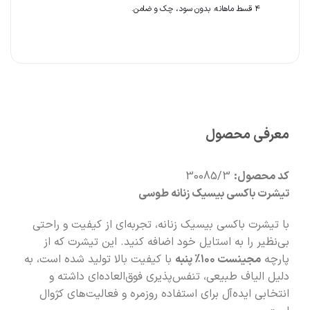
🧡
بعد از خرید هم کنارتیم
۴ قسط ماهانه. بدون سود، چک و ضامن.
معرفی محصول
کد محصول:
30085/3
تیشرت باکسی بیسیک زنانه طوسی
با تیشرت باکسی بیسیک زنانه، تجربه‌ای از کیفیت و راحتی
بی‌نظیر را به استایل خود اضافه کنید. این تیشرت که از
پارچه
مجینست ۱۰۰٪ پنبه
با کیفیت بالا تولید شده است، به
دلیل الیاف طبیعی، تنفس‌پذیری فوق‌العاده‌ای داشته و
انتخابی ایده‌آل برای استفاده روزمره و فعالیت‌های کژوال