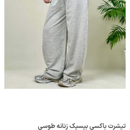
تیشرت باکسی بیسیک زنانه طوسی