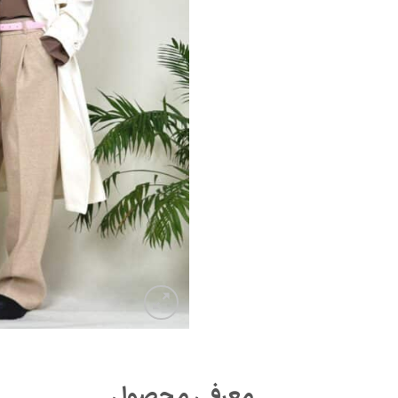
معرفی محصول