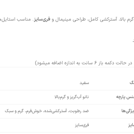
و گرم بالا، آسترکشی کامل، طراحی مینیمال و
فری‌سایز
. مناسب استایل‌ه
نگ
سفید
نس پارچه
نانو آب‌گریز و گرم‌بالا
ژگی‌ها
ضد رطوبت، آسترکشی‌شده، خوش‌فرم، گرم و سبک
یز
فری‌سایز