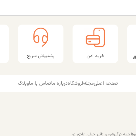
پشتیبانی سریع
خرید امن
ا
صفحه اصلی
مجله
فروشگاه
درباره ما
تماس با ما
وبلاگ
زا همه درگیرشن و تاثیر خیلی زیادی تو