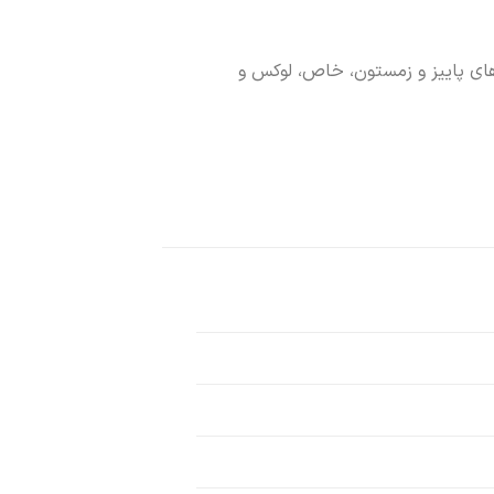
ای پاییز و زمستون، خاص، لوکس و