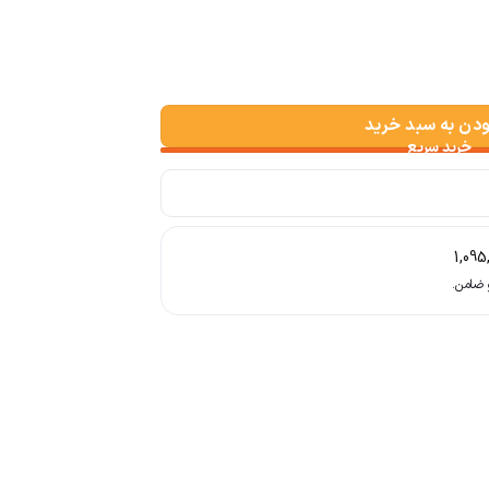
ودن به سبد خرید