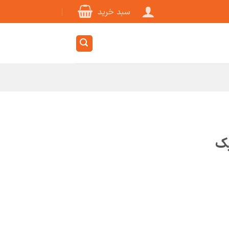
سبد خرید
یک