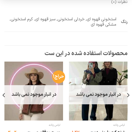
نظرات (0)
استخونی قهوه ای, خردلی استخونی, سبز قهوه ای, کرم استخونی,
رنگ
مشکی قهوه ای
حراج!
در انبار موجود نمی باشد
در انبار موجود نمی باشد
لباس زنانه
لباس زنانه