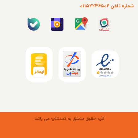
شماره تلفن ۰۱۱۵۲۲۴۶۵۰۲
کلیه حقوق متعلق به کمدشاپ می باشد.