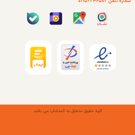
شماره تلفن ۰۱۱۵۲۲۴۶۵۰۲
کلیه حقوق متعلق به کمدشاپ می باشد.