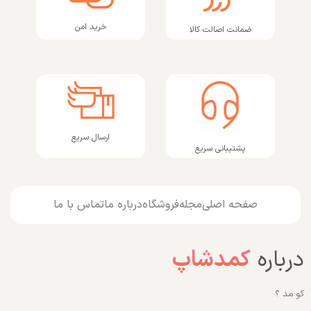
خرید امن
ضمانت اصالت کالا
ارسال سریع
پشتیبانی سریع
صفحه اصلی
مجله
فروشگاه
درباره ما
تماس با ما
درباره
کمدشاپ
کو مد ؟