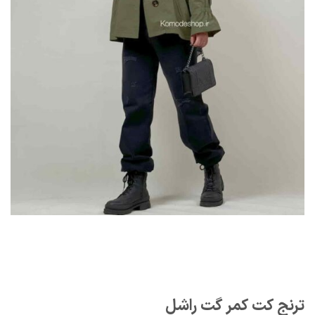
ترنج کت کمر گت راشل