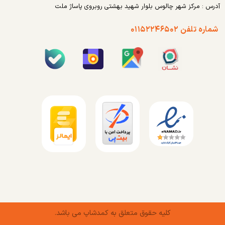
آدرس : مرکز شهر چالوس بلوار شهید بهشتی روبروی پاساژ ملت
شماره تلفن ۰۱۱۵۲۲۴۶۵۰۲
کلیه حقوق متعلق به کمدشاپ می باشد.