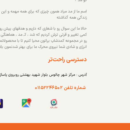
کو مد ؟
اسم ما از مد میاد همون چیزی که برای همه مهمه و این رو
زندگی همه گذاشته
حالا ما این سوال رو با شعاری که داریم و هدفهای پیش روم
کمی تغییر و قرتی ترش کردیم که شد ، کـ مد ، هماهنگی
رو در مجموعه کمدشاپ براتون محیا کنیم تا با محصولاتم
انرژی و شادی شما نیروی محرک ما برای بهتر شدنمون با
دسترسی راحت‌تر
آدرس : مرکز شهر چالوس بلوار شهید بهشتی روبروی پاساژ
شماره تلفن ۰۱۱۵۲۲۴۶۵۰۲