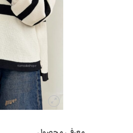
معرفی محصول