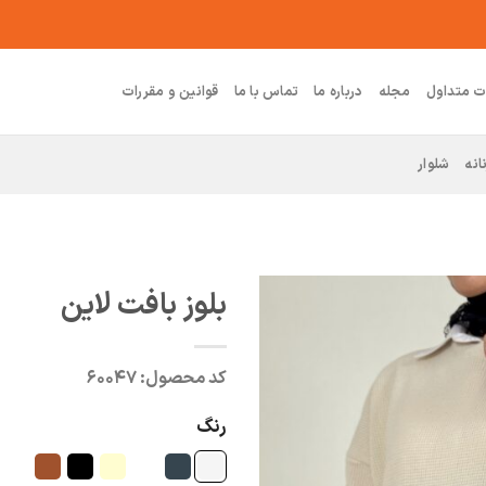
ت متداول
مجله
درباره ما
تماس با ما
قوانین و مقررات
انه
شلوار
بلوز بافت لاین
کد محصول:
۶۰۰۴۷
رنگ