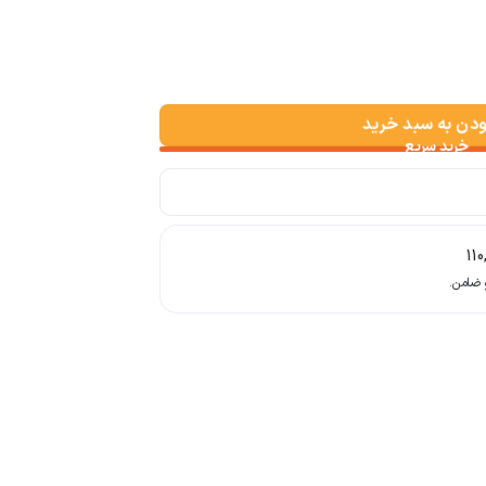
ودن به سبد خرید