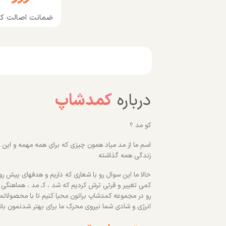
ضمانت اصالت کال
درباره
کمدشاپ
کو مد ؟
اسم ما از مد میاد همون چیزی که برای همه مهمه و این رو
زندگی همه گذاشته
حالا ما این سوال رو با شعاری که داریم و هدفهای پیش روم
کمی تغییر و قرتی ترش کردیم که شد ، کـ مد ، هماهنگی
رو در مجموعه کمدشاپ براتون محیا کنیم تا با محصولاتم
انرژی و شادی شما نیروی محرک ما برای بهتر شدنمون با