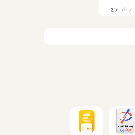
ارسال سریع