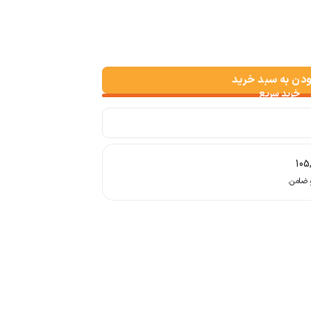
ودن به سبد خرید