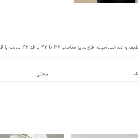
اسب ۳۶ تا ۴۲ با قد ۴۲ سانت با قد ۴۲ سانت و تن‌خور بسیار جذاب.
نگ
مشکی