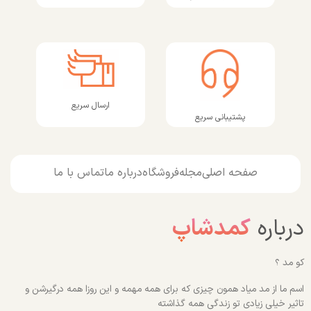
ارسال سریع
پشتیبانی سریع
صفحه اصلی
مجله
فروشگاه
درباره ما
تماس با ما
درباره
کمدشاپ
کو مد ؟
اسم ما از مد میاد همون چیزی که برای همه مهمه و این روزا همه درگیرشن و
تاثیر خیلی زیادی تو زندگی همه گذاشته