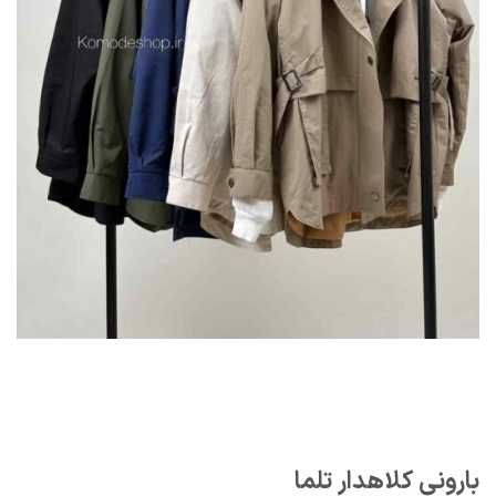
بارونی کلاهدار تلما