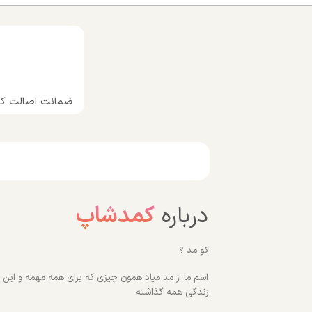
ضمانت اصالت کال
درباره
کمدشاپ
کو مد ؟
اسم ما از مد میاد همون چیزی که برای همه مهمه و این رو
زندگی همه گذاشته