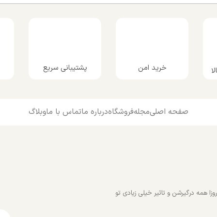
پشتیبانی سریع
خرید امن
ا
صفحه اصلی
مجله
فروشگاه
درباره ما
تماس با ما
وبلاگ
زا همه درگیرشن و تاثیر خیلی زیادی تو