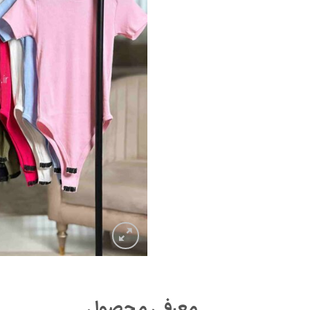
معرفی محصول