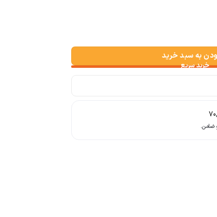
ودن به سبد خرید