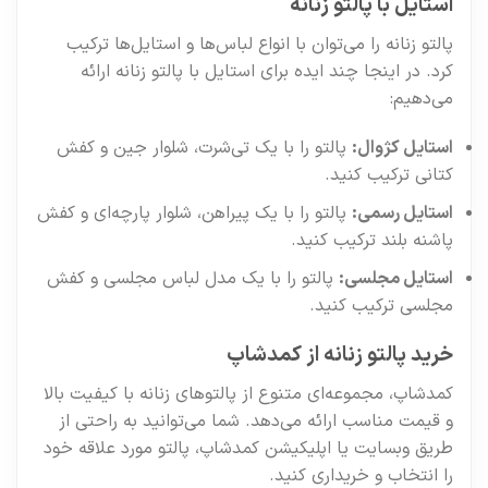
استایل با پالتو زنانه
پالتو زنانه را می‌توان با انواع لباس‌ها و استایل‌ها ترکیب
کرد. در اینجا چند ایده برای استایل با پالتو زنانه ارائه
می‌دهیم:
استایل کژوال:
پالتو را با یک تی‌شرت، شلوار جین و کفش
کتانی ترکیب کنید.
استایل رسمی:
پالتو را با یک پیراهن، شلوار پارچه‌ای و کفش
پاشنه بلند ترکیب کنید.
استایل مجلسی:
پالتو را با یک مدل لباس مجلسی و کفش
مجلسی ترکیب کنید.
خرید پالتو زنانه از کمدشاپ
کمدشاپ، مجموعه‌ای متنوع از پالتوهای زنانه با کیفیت بالا
و قیمت مناسب ارائه می‌دهد. شما می‌توانید به راحتی از
طریق وبسایت یا اپلیکیشن کمدشاپ، پالتو مورد علاقه خود
را انتخاب و خریداری کنید.