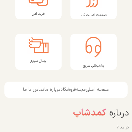
خرید امن
ضمانت اصالت کالا
ارسال سریع
پشتیبانی سریع
صفحه اصلی
مجله
فروشگاه
درباره ما
تماس با ما
درباره
کمدشاپ
کو مد ؟