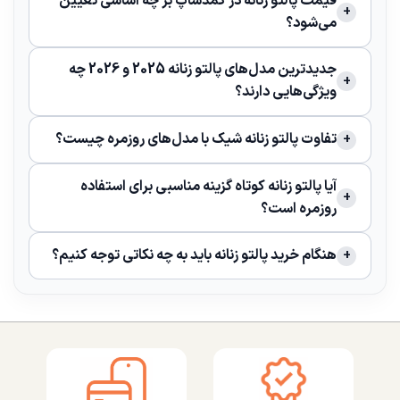
قیمت پالتو زنانه در کمدشاپ بر چه اساسی تعیین
می‌شود؟
جدیدترین مدل‌های پالتو زنانه 2025 و 2026 چه
ویژگی‌هایی دارند؟
تفاوت پالتو زنانه شیک با مدل‌های روزمره چیست؟
آیا پالتو زنانه کوتاه گزینه مناسبی برای استفاده
روزمره است؟
هنگام خرید پالتو زنانه باید به چه نکاتی توجه کنیم؟