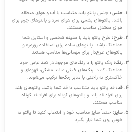
جنس:
جنس پالتو باید متناسب با آب و هوای منطقه
باشد. پالتوهای پشمی برای هوای سرد و پالتوهای چرم برای
هوای معتدل مناسب هستند.
طرح:
طرح پالتو باید با سلیقه شخصی و استایل شما
هماهنگ باشد. پالتوهای ساده برای استفاده روزمره و
پالتوهای طرح‌دار برای مهمانی‌ها مناسب هستند.
رنگ:
رنگ پالتو را با رنگ‌های موجود در کمد لباس خود
هماهنگ کنید. رنگ‌های خنثی مانند مشکی، قهوه‌ای و
خاکستری به راحتی با سایر رنگ‌ها ترکیب می‌شوند.
قد:
قد پالتو باید متناسب با قد شما باشد. پالتوهای بلند
برای افراد قد بلند و پالتوهای کوتاه برای افراد قد کوتاه
مناسب هستند.
سایز:
حتماً سایز مناسب خود را انتخاب کنید تا پالتو به
خوبی روی شما قرار بگیرد.