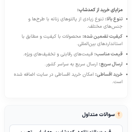
مزایای خرید از کمدشاپ:
تنوع بالا:
تنوع زیادی از پالتوهای زنانه با طرح‌ها و
جنس‌های مختلف.
کیفیت تضمین شده:
محصولات با کیفیت و مطابق با
استانداردهای بین‌المللی.
قیمت مناسب:
قیمت‌های رقابتی و تخفیف‌های ویژه.
ارسال سریع:
ارسال سریع به سراسر کشور.
خرید اقساطی:
امکان خرید اقساطی در سایت اضافه شده
است.
سوالات متداول