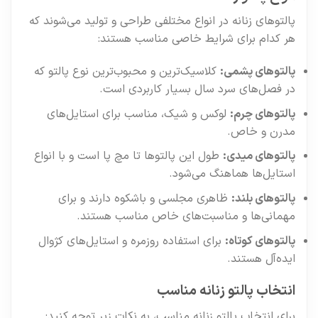
پالتوهای زنانه در انواع مختلفی طراحی و تولید می‌شوند که
هر کدام برای شرایط خاصی مناسب هستند:
پالتوهای پشمی:
کلاسیک‌ترین و محبوب‌ترین نوع پالتو که
در فصل‌های سرد سال بسیار کاربردی است.
پالتوهای چرم:
لوکس و شیک، مناسب برای استایل‌های
مدرن و خاص.
پالتوهای میدی:
طول این پالتوها تا مچ پا است و با انواع
استایل‌ها هماهنگ می‌شود.
پالتوهای بلند:
ظاهری مجلسی و باشکوه دارند و برای
مهمانی‌ها و مناسبت‌های خاص مناسب هستند.
پالتوهای کوتاه:
برای استفاده روزمره و استایل‌های کژوال
ایده‌آل هستند.
انتخاب پالتو زنانه مناسب
برای انتخاب پالتو زنانه مناسب، به نکات زیر توجه کنید: