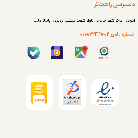
دسترسی راحت‌تر
آدرس : مرکز شهر چالوس بلوار شهید بهشتی روبروی پاساژ ملت
شماره تلفن ۰۱۱۵۲۲۴۶۵۰۲