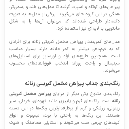
پیراهن‌های کوتاه و اسپرت گرفته تا مدل‌های بلند و رسمی‌تر،
همگی در این گروه جای می‌گیرند. برخی از مدل‌ها به صورت
دکمه‌دار طراحی شده‌اند که می‌توان آن‌ها را به شکل
مانتویی یا لایه‌ای نیز استفاده کرد.
مدل‌های کمربنددار پیراهن مخمل کبریتی زنانه برای افرادی
که به فرم‌دهی بیشتر به کمر علاقه دارند بسیار مناسب
است. همچنین طرح‌های آزاد و اورسایز برای استایل‌های
مینیمال و راحت روزانه انتخاب فوق‌العاده‌ای محسوب
می‌شوند.
رنگ‌بندی جذاب پیراهن مخمل کبریتی زنانه
رنگ‌بندی متنوع یکی دیگر از مزایای
پیراهن مخمل کبریتی
زنانه
است. رنگ‌های گرم و پاییزی مانند قهوه‌ای، خردلی، سبز
زیتونی، زرشکی و کرم از پرطرفدارترین رنگ‌ها در این دسته
هستند. این رنگ‌ها به راحتی با بوت، نیم‌بوت و انواع
کیف‌های چرمی ست می‌شوند و استایلی هماهنگ و شیک