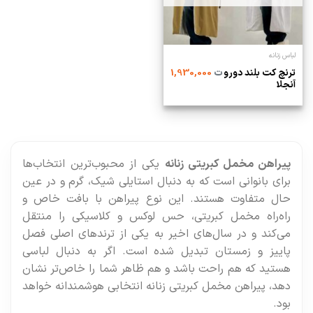
لباس زنانه
ترنچ کت بلند دورو
ت
1,930,000
آنجلا
پیراهن مخمل کبریتی زنانه
یکی از محبوب‌ترین انتخاب‌ها
برای بانوانی است که به دنبال استایلی شیک، گرم و در عین
حال متفاوت هستند. این نوع پیراهن با بافت خاص و
راه‌راه مخمل کبریتی، حس لوکس و کلاسیکی را منتقل
می‌کند و در سال‌های اخیر به یکی از ترندهای اصلی فصل
پاییز و زمستان تبدیل شده است. اگر به دنبال لباسی
هستید که هم راحت باشد و هم ظاهر شما را خاص‌تر نشان
دهد، پیراهن مخمل کبریتی زنانه انتخابی هوشمندانه خواهد
بود.