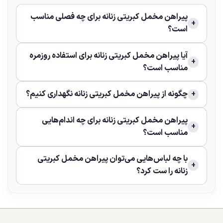
پیراهن مخمل کبریتی زنانه برای چه فصلی مناسب
است؟
آیا پیراهن مخمل کبریتی زنانه برای استفاده روزمره
مناسب است؟
چگونه از پیراهن مخمل کبریتی زنانه نگهداری کنیم؟
پیراهن مخمل کبریتی زنانه برای چه اندام‌هایی
مناسب است؟
با چه لباس‌هایی می‌توان پیراهن مخمل کبریتی
زنانه را ست کرد؟