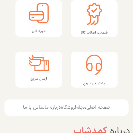
خرید امن
ضمانت اصالت کالا
ارسال سریع
پشتیبانی سریع
صفحه اصلی
مجله
فروشگاه
درباره ما
تماس با ما
درباره
کمدشاپ