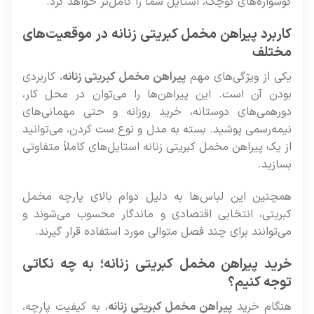
گوشواره‌های کوچک، استایل شما را کامل‌تر خواهد کرد.
کاربرد پیراهن مخمل کبریتی زنانه در موقعیت‌های
مختلف
یکی از ویژگی‌های مهم
پیراهن مخمل کبریتی زنانه
، کاربردی
بودن آن است. این پیراهن‌ها را می‌توان در محل کار،
دورهمی‌های دوستانه، خرید روزانه و حتی مهمانی‌های
نیمه‌رسمی پوشید. بسته به مدل و نوع ست کردن، می‌توانید
از یک پیراهن مخمل کبریتی زنانه استایل‌های کاملاً متفاوتی
بسازید.
همچنین این لباس‌ها به دلیل دوام بالای پارچه مخمل
کبریتی، انتخابی اقتصادی و ماندگار محسوب می‌شوند و
می‌توانند برای چند فصل متوالی مورد استفاده قرار گیرند.
خرید پیراهن مخمل کبریتی زنانه؛ به چه نکاتی
توجه کنیم؟
هنگام خرید
پیراهن مخمل کبریتی زنانه
، به کیفیت پارچه،