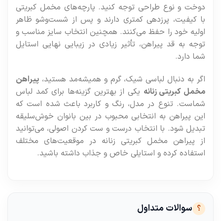
دوخت و نوع طراحی توجه کنید. پارچه‌های مخمل کبریتی
با کیفیت، پرزدهی کمتری دارند و پس از شست‌وشو ظاهر
اولیه خود را حفظ می‌کنند. همچنین انتخاب سایز مناسب و
توجه به قد پیراهن، تأثیر زیادی در زیبایی نهایی استایل
شما دارد.
اگر به دنبال لباسی شیک، گرم و همیشه‌مد هستید،
پیراهن
مخمل کبریتی زنانه
یکی از بهترین گزینه‌ها برای کمد لباس
شماست. تنوع در مدل، رنگ و کاربرد باعث شده است که
این پیراهن به انتخابی محبوب در بین بانوان خوش‌سلیقه
تبدیل شود. با انتخاب درست و ست کردن اصولی، می‌توانید
از پیراهن مخمل کبریتی زنانه در موقعیت‌های مختلف
استفاده کرده و استایلی خاص و جذاب داشته باشید.
سوالات متداول