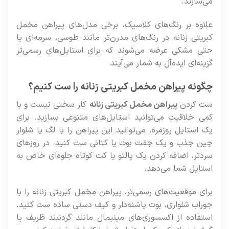
می‌سازند.
علاوه بر رنگ‌های کلاسیک، برخی مدل‌های پیراهن مخمل
کبریتی زنانه در رنگ‌های مدرن‌تر مانند طوسی، سرمه‌ای یا
حتی مشکی عرضه می‌شوند که برای استایل‌های رسمی‌تر
گزینه‌ای ایده‌آل به شمار می‌آیند.
چگونه پیراهن مخمل کبریتی زنانه را ست کنیم؟
ست کردن
پیراهن مخمل کبریتی زنانه
کار سختی نیست و با
کمی خلاقیت می‌توانید استایل‌های متنوعی بسازید. برای
یک استایل روزمره، می‌توانید این پیراهن را با لگ یا شلوار
جین جذب و یک جفت بوت یا کتانی ست کنید. در روزهای
سردتر، اضافه کردن یک پالتو یا کت کوتاه جلوه‌ای خاص به
استایل شما می‌دهد.
برای موقعیت‌های رسمی‌تر، پیراهن مخمل کبریتی زنانه را با
جوراب شلواری، بوت پاشنه‌دار و کیف دستی ساده ست کنید.
استفاده از اکسسوری‌های مینیمال مانند گردنبند ظریف یا