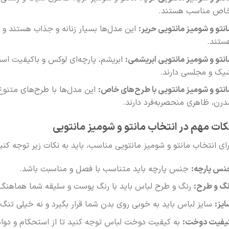
اص مناسب هستند.
انتو و شومیز مانتویی حریر:
این مدل‌ها بسیار زنانه و جذاب هستند و 
ستند.
انتو و شومیز مانتویی ابریشمی:
ابریشم، پارچه‌ای لوکس و باکیفیت است
یک و مجلسی دارند.
انتو و شومیز مانتویی با طرح‌های خاص:
این مدل‌ها با طرح‌های متنوع 
درن، ظاهری منحصربه‌فرد دارند.
کات مهم در انتخاب مانتو و شومیز مانتویی
رای انتخاب مانتو و شومیز مانتویی مناسب، باید به نکات زیر توجه کنید
نس پارچه:
جنس پارچه باید متناسب با فصل و مناسبت باشد.
نگ و طرح:
رنگ و طرح لباس باید با رنگ پوست و سلیقه شما هماهنگ 
ایز:
سایز لباس باید به خوبی روی بدن شما قرار بگیرد و نه خیلی تنگ 
یفیت دوخت:
به کیفیت دوخت لباس توجه کنید تا از استحکام و دوا