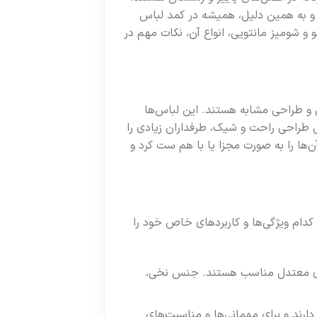
و به همین دلیل، همیشه در کمد لباس
و و شومیز مانتویی، انواع آن، نکات مهم در
 و طراحی مشابه هستند. این لباس‌ها
یل طراحی راحت و شیک، طرفداران زیادی را
ن‌ها را به صورت مجزا یا با هم ست کرد و
 کدام ویژگی‌ها و کاربردهای خاص خود را
هوای معتدل مناسب هستند. جنس نخی،
رند و برای مهمانی‌ها و مناسبت‌های