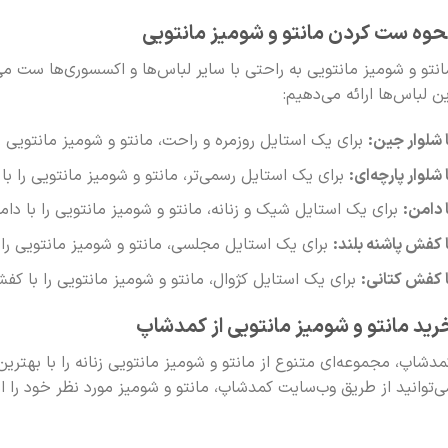
حوه ست کردن مانتو و شومیز مانتویی
انتو و شومیز مانتویی به راحتی با سایر لباس‌ها و اکسسوری‌ها ست می
ین لباس‌ها ارائه می‌دهیم:
ا شلوار جین:
برای یک استایل روزمره و راحت، مانتو و شومیز مانتویی ر
 شلوار پارچه‌ای:
برای یک استایل رسمی‌تر، مانتو و شومیز مانتویی را با 
ا دامن:
برای یک استایل شیک و زنانه، مانتو و شومیز مانتویی را با دا
ا کفش پاشنه بلند:
برای یک استایل مجلسی، مانتو و شومیز مانتویی را
ا کفش کتانی:
برای یک استایل کژوال، مانتو و شومیز مانتویی را با ک
رید مانتو و شومیز مانتویی از کمدشاپ
مدشاپ، مجموعه‌ای متنوع از مانتو و شومیز مانتویی زنانه را با بهتری
ی‌توانید از طریق وب‌سایت کمدشاپ، مانتو و شومیز مورد نظر خود را ا