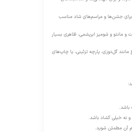
برای جشن‌ها و مراسم‌های شاد مناسب
 و مانتو و شومیز ابریشمی، ظاهری بسیار
مانند گل‌دوزی، پارچه تزئینی، یا چاپ‌های
:
باشد.
و نه خیلی گشاد باشد.
م آن مطمئن شوید.