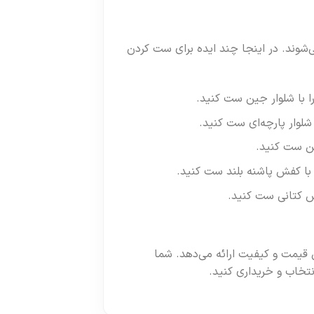
‌شوند. در اینجا چند ایده برای ست کردن
ا با شلوار جین ست کنید.
شلوار پارچه‌ای ست کنید.
من ست کنید.
 با کفش پاشنه بلند ست کنید.
فش کتانی ست کنید.
ن قیمت و کیفیت ارائه می‌دهد. شما
نتخاب و خریداری کنید.