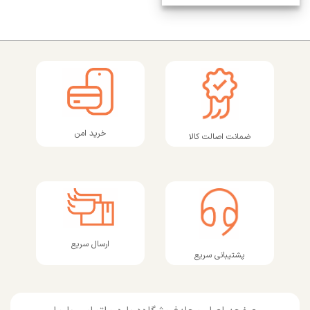
خرید امن
ضمانت اصالت کالا
ارسال سریع
پشتیبانی سریع