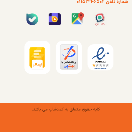
شماره تلفن ۰۱۱۵۲۲۴۶۵۰۲
کلیه حقوق متعلق به کمدشاپ می باشد.