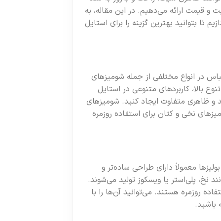
ت و قیمت ارائه می‌دهیم. در این مقاله، به
یم تا بتوانید بهترین گزینه را برای استایل
باس در انواع مختلفی از جمله شومیزهای
وع بالا، کاربردهای متنوعی در استایل
کنید و ظاهری متفاوت ایجاد کنید. شومیزهای
زهای نخی و کتان برای استفاده روزمره
ولیزها معمولاً دارای طراحی ساده‌تر و
 نخ، پلی‌استر یا ویسکوز تولید می‌شوند.
ده روزمره هستند. می‌توانید آن‌ها را با
 باشید.