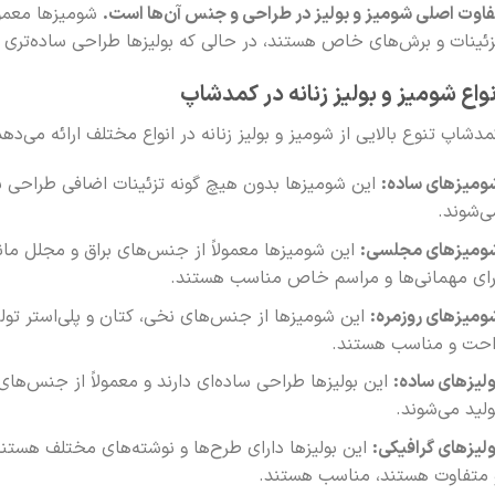
فاوت اصلی شومیز و بولیز در طراحی و جنس آن‌ها است.
شومیزها معمولا
زئینات و برش‌های خاص هستند، در حالی که بولیزها طراحی ساده‌تری د
نواع شومیز و بولیز زنانه در کمدشاپ
مدشاپ تنوع بالایی از شومیز و بولیز زنانه در انواع مختلف ارائه می‌دهد
ومیزهای ساده:
این شومیزها بدون هیچ گونه تزئینات اضافی طراحی شد
ی‌شوند.
ومیزهای مجلسی:
این شومیزها معمولاً از جنس‌های براق و مجلل مانن
رای مهمانی‌ها و مراسم خاص مناسب هستند.
ومیزهای روزمره:
این شومیزها از جنس‌های نخی، کتان و پلی‌استر تولی
احت و مناسب هستند.
ولیزهای ساده:
این بولیزها طراحی ساده‌ای دارند و معمولاً از جنس‌های 
ولید می‌شوند.
ولیزهای گرافیکی:
این بولیزها دارای طرح‌ها و نوشته‌های مختلف هستند
 متفاوت هستند، مناسب هستند.