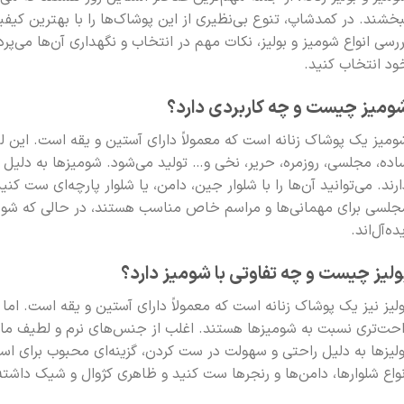
بخشند. در کمدشاپ، تنوع بی‌نظیری از این پوشاک‌ها را با بهترین کیفی
ررسی انواع شومیز و بولیز، نکات مهم در انتخاب و نگهداری آن‌ها می‌پرداز
ود انتخاب کنید.
ومیز چیست و چه کاربردی دارد؟
ومیز یک پوشاک زنانه است که معمولاً دارای آستین و یقه است. این ل
اده، مجلسی، روزمره، حریر، نخی و… تولید می‌شود. شومیزها به دلیل تن
ارند. می‌توانید آن‌ها را با شلوار جین، دامن، یا شلوار پارچه‌ای ست 
جلسی برای مهمانی‌ها و مراسم خاص مناسب هستند، در حالی که شومی
ده‌آل‌اند.
ولیز چیست و چه تفاوتی با شومیز دارد؟
ولیز نیز یک پوشاک زنانه است که معمولاً دارای آستین و یقه است. اما ب
احت‌تری نسبت به شومیزها هستند. اغلب از جنس‌های نرم و لطیف مانند
ولیزها به دلیل راحتی و سهولت در ست کردن، گزینه‌ای محبوب برای استفا
نواع شلوارها، دامن‌ها و رنجرها ست کنید و ظاهری کژوال و شیک داشته