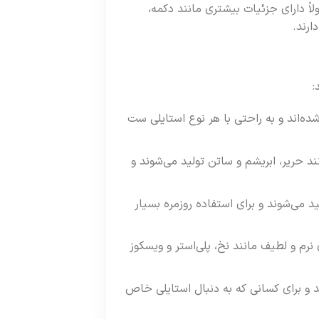
ً دارای جزئیات بیشتری مانند دکمه،
ارند.
:
ه‌اند و به راحتی با هر نوع استایلی ست
د حریر، ابریشم و ساتن تولید می‌شوند و
د می‌شوند و برای استفاده روزمره بسیار
نرم و لطیف مانند نخ، پلی‌استر و ویسکوز
 و برای کسانی که به دنبال استایلی خاص