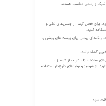
ری شیک و رسمی مناسب هستند.
د. برای فصل گرما، از جنس‌های نخی و
تفاده کنید.
د. رنگ‌های روشن برای پوست‌های روشن و
خیلی گشاد باشد.
ای ساده علاقه دارید، از شومیز و
ید، از شومیز و بولیزهای طرح‌دار استفاده
فظت شود.