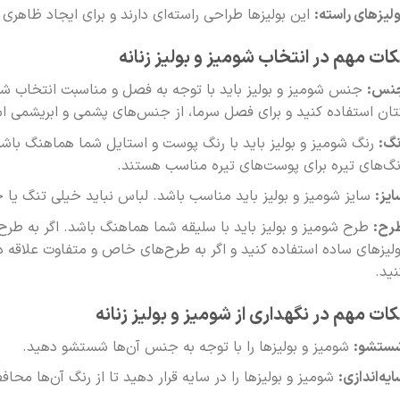
ولیزهای راسته:
این بولیزها طراحی راسته‌ای دارند و برای ایجاد ظاه
کات مهم در انتخاب شومیز و بولیز زنانه
نس:
جنس شومیز و بولیز باید با توجه به فصل و مناسبت انتخاب شو
تان استفاده کنید و برای فصل سرما، از جنس‌های پشمی و ابریشمی اس
نگ:
رنگ شومیز و بولیز باید با رنگ پوست و استایل شما هماهنگ باش
نگ‌های تیره برای پوست‌های تیره مناسب هستند.
ایز:
سایز شومیز و بولیز باید مناسب باشد. لباس نباید خیلی تنگ یا 
رح:
طرح شومیز و بولیز باید با سلیقه شما هماهنگ باشد. اگر به طرح‌ه
ولیزهای ساده استفاده کنید و اگر به طرح‌های خاص و متفاوت علاقه دار
نید.
کات مهم در نگهداری از شومیز و بولیز زنانه
ستشو:
شومیز و بولیزها را با توجه به جنس آن‌ها شستشو دهید.
ایه‌اندازی:
شومیز و بولیزها را در سایه قرار دهید تا از رنگ آن‌ها محا