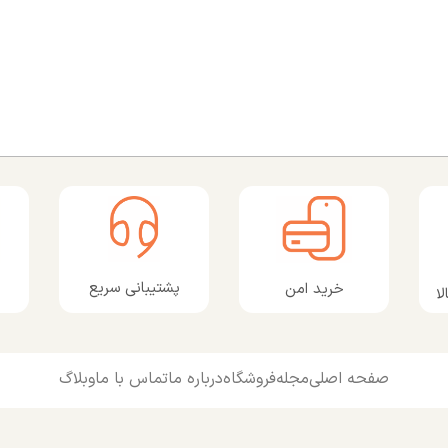
پشتیبانی سریع
خرید امن
ا
صفحه اصلی
مجله
فروشگاه
درباره ما
تماس با ما
وبلاگ