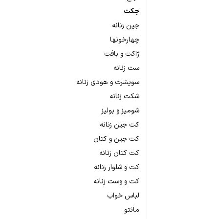
جکت
جین زنانه
چهارخونها
ژاکت و بافت
ست زنانه
سویشرت و هودی زنانه
شکت زنانه
شومیز و بولیز
کت جین زنانه
کت جین و کتان
کت کتان زنانه
کت و شلوار زنانه
کت و وست زنانه
لباس خواب
مانتو