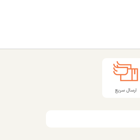
ارسال سریع