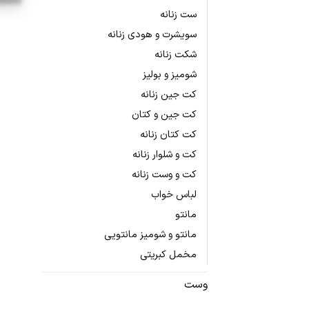
ست زنانه
سویشرت و هودی زنانه
شکت زنانه
شومیز و بولیز
کت جین زنانه
کت جین و کتان
کت کتان زنانه
کت و شلوار زنانه
کت و وست زنانه
لباس خواب
مانتو
مانتو و شومیز مانتویی
مخمل کبریتی
وست