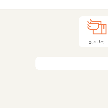
ارسال سریع