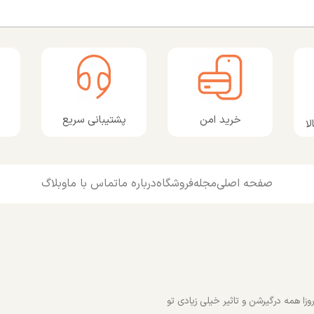
پشتیبانی سریع
خرید امن
ا
صفحه اصلی
مجله
فروشگاه
درباره ما
تماس با ما
وبلاگ
زا همه درگیرشن و تاثیر خیلی زیادی تو