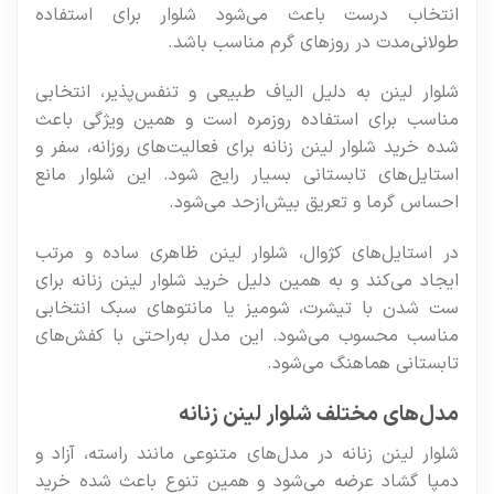
انتخاب درست باعث می‌شود شلوار برای استفاده
طولانی‌مدت در روزهای گرم مناسب باشد.
شلوار لینن به دلیل الیاف طبیعی و تنفس‌پذیر، انتخابی
مناسب برای استفاده روزمره است و همین ویژگی باعث
شده خرید شلوار لینن زنانه برای فعالیت‌های روزانه، سفر و
استایل‌های تابستانی بسیار رایج شود. این شلوار مانع
احساس گرما و تعریق بیش‌ازحد می‌شود.
در استایل‌های کژوال، شلوار لینن ظاهری ساده و مرتب
ایجاد می‌کند و به همین دلیل خرید شلوار لینن زنانه برای
ست شدن با تیشرت، شومیز یا مانتوهای سبک انتخابی
مناسب محسوب می‌شود. این مدل به‌راحتی با کفش‌های
تابستانی هماهنگ می‌شود.
مدل‌های مختلف شلوار لینن زنانه
شلوار لینن زنانه در مدل‌های متنوعی مانند راسته، آزاد و
دمپا گشاد عرضه می‌شود و همین تنوع باعث شده خرید