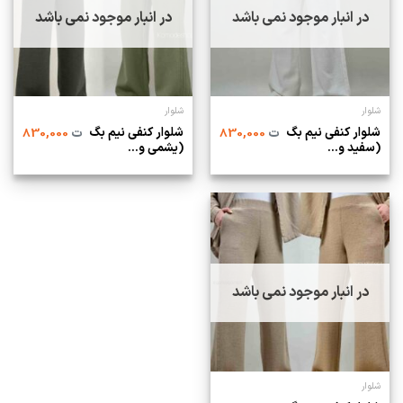
در انبار موجود نمی باشد
در انبار موجود نمی باشد
شلوار
شلوار
شلوار کنفی نیم بگ
شلوار کنفی نیم بگ
ت
830,000
ت
830,000
(سفید و...
(یشمی و...
در انبار موجود نمی باشد
شلوار