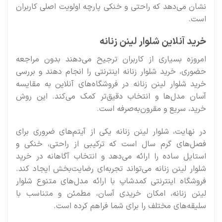
نشان می‌دهد که راحتی و خنکی پارچه اولویت اصلی کاربران
است.
خرید آنلاین شلوار لینن زنانه
امروزه بسیاری از کاربران ترجیح می‌دهند بدون مراجعه
حضوری، خرید شلوار زنانه اینترنتی را انجام دهند و بررسی
خرید شلوار لینن زنانه در فروشگاه‌های آنلاین به مقایسه
آسان مدل‌ها و انتخاب دقیق‌تر کمک می‌کند. این روش
خرید، سریع و مقرون‌به‌صرفه است.
در نهایت، شلوار لینن زنانه یکی از آیتم‌های ضروری برای
فصل‌های گرم سال است که ترکیبی از راحتی، خنکی و
استایل ساده را ارائه می‌دهد و انتخاب آگاهانه در خرید
شلوار لینن زنانه می‌تواند تجربه‌ای رضایت‌بخش ایجاد کند.
فروشگاه اینترنتی کمدشاپ با ارائه مدل‌های متنوع شلوار
لینن زنانه، امکان خریدی آسان، مطمئن و متناسب با
سلیقه‌های مختلف را برای شما فراهم کرده است.