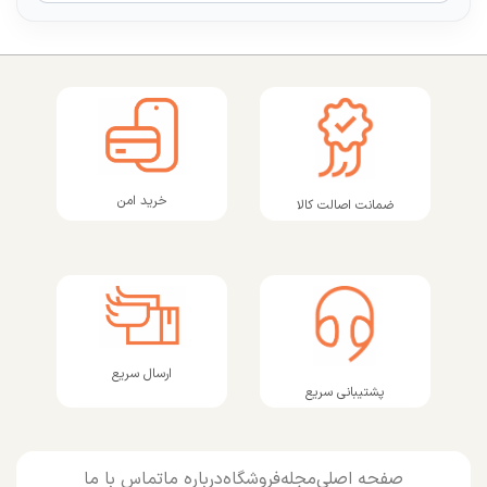
خرید امن
ضمانت اصالت کالا
ارسال سریع
پشتیبانی سریع
صفحه اصلی
مجله
فروشگاه
درباره ما
تماس با ما