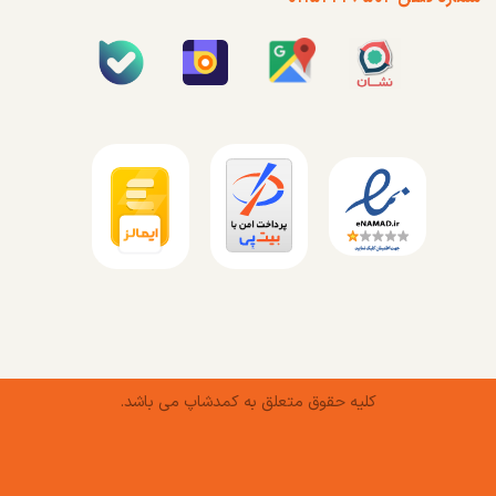
کلیه حقوق متعلق به کمدشاپ می باشد.