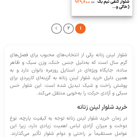
شلوار کنفی نیم بگ
ت
929,600
(خاکی و...
2
1
شلوار لینن زنانه یکی از انتخاب‌های محبوب برای فصل‌های
گرم سال است که به‌دلیل جنس خنک، وزن سبک و ظاهر
ساده، جایگاه ویژه‌ای در استایل روزمره بانوان دارد و به
همین دلیل خرید شلوار لینن زنانه به گزینه‌ای کاربردی برای
پوشش راحت و شیک تبدیل شده است. این شلوار حس
سبکی و آزادی حرکت را به‌خوبی منتقل می‌کند.
خرید شلوار لینن زنانه
در زمان خرید شلوار لینن زنانه توجه به کیفیت پارچه، نوع
دوخت و میزان آزادی لباس اهمیت زیادی دارد، زیرا این
عوامل مستقیماً بر راحتی و دوام شلوار تأثیر می‌گذارند.