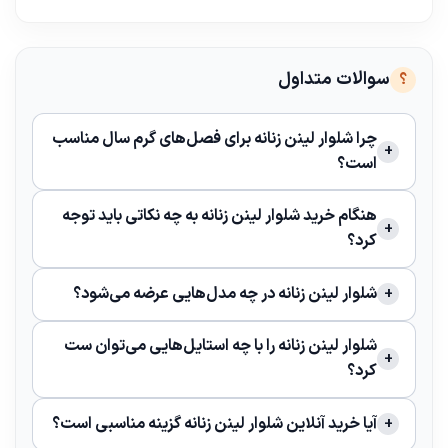
سوالات متداول
چرا شلوار لینن زنانه برای فصل‌های گرم سال مناسب
است؟
هنگام خرید شلوار لینن زنانه به چه نکاتی باید توجه
کرد؟
شلوار لینن زنانه در چه مدل‌هایی عرضه می‌شود؟
شلوار لینن زنانه را با چه استایل‌هایی می‌توان ست
کرد؟
آیا خرید آنلاین شلوار لینن زنانه گزینه مناسبی است؟