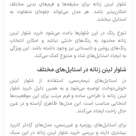
شلوار لینن زنانه برای سلیقه‌ها و فرم‌های بدنی مختلف
امکان‌پذیر باشد. هر مدل می‌تواند جلوه‌ای متفاوت به
استایل ببخشد.
تنوع رنگ در این شلوارها باعث می‌شود خرید شلوار لینن
زنانه محدود به رنگ‌های خنثی نباشد و امکان انتخاب
رنگ‌های روشن و تابستانی نیز وجود داشته باشد. این ویژگی
به ایجاد استایل‌های شاد و متنوع کمک می‌کند.
شلوار لینن زنانه در استایل‌های مختلف
در استایل‌های نیمه‌رسمی، استفاده از شلوار لینن
خوش‌دوخت توصیه می‌شود و به همین دلیل خرید شلوار
لینن زنانه با طراحی ساده و فرم مرتب برای این موقعیت‌ها
انتخابی مناسب است. این مدل‌ها ظاهری آراسته و در عین
حال راحت ایجاد می‌کنند.
برای استایل‌های روزمره و غیررسمی، مدل‌های آزادتر کاربرد
بیشتری دارند و بررسی خرید شلوار لینن زنانه در این سبک