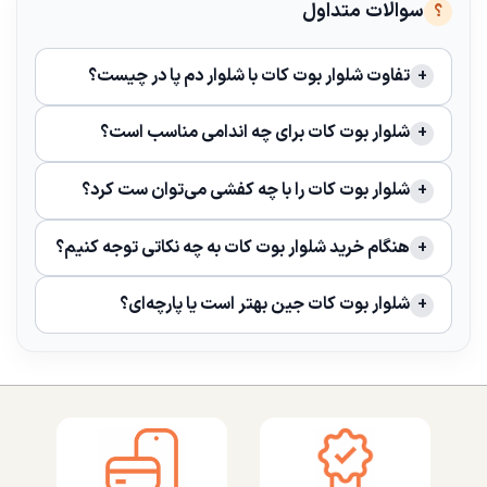
سوالات متداول
تفاوت شلوار بوت کات با شلوار دم‌ پا در چیست؟
شلوار بوت کات برای چه اندامی مناسب است؟
شلوار بوت کات را با چه کفشی می‌توان ست کرد؟
هنگام خرید شلوار بوت کات به چه نکاتی توجه کنیم؟
شلوار بوت کات جین بهتر است یا پارچه‌ای؟