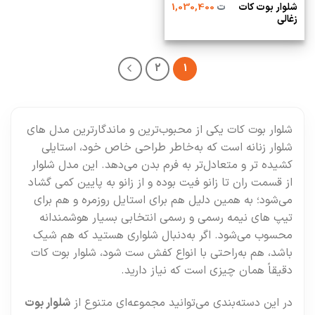
شلوار بوت کات
ت
1,030,400
زغالی
2
1
شلوار بوت کات یکی از محبوب‌ترین و ماندگارترین مدل‌ های
شلوار زنانه است که به‌خاطر طراحی خاص خود، استایلی
کشیده‌ تر و متعادل‌تر به فرم بدن می‌دهد. این مدل شلوار
از قسمت ران تا زانو فیت بوده و از زانو به پایین کمی گشاد
می‌شود؛ به همین دلیل هم برای استایل روزمره و هم برای
تیپ‌ های نیمه‌ رسمی و رسمی انتخابی بسیار هوشمندانه
محسوب می‌شود. اگر به‌دنبال شلواری هستید که هم شیک
باشد، هم به‌راحتی با انواع کفش ست شود، شلوار بوت‌ کات
دقیقاً همان چیزی است که نیاز دارید.
در این دسته‌بندی می‌توانید مجموعه‌ای متنوع از
شلوار بوت‌