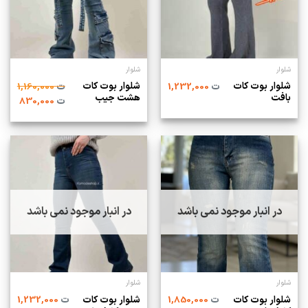
شلوار
شلوار
شلوار بوت کات
شلوار بوت کات
ت
1,232,000
ت
1,160,000
بافت
هشت جیب
ت
830,000
در انبار موجود نمی باشد
در انبار موجود نمی باشد
شلوار
شلوار
شلوار بوت کات
شلوار بوت کات
ت
1,850,000
ت
1,232,000