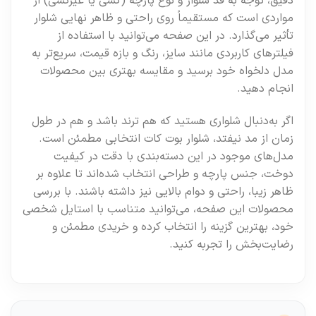
دقیق، توجه به قد شلوار و نوع پارچه (کشی یا غیرکشی) از
مواردی است که مستقیماً روی راحتی و ظاهر نهایی شلوار
تأثیر می‌گذارد. در این صفحه می‌توانید با استفاده از
فیلترهای کاربردی مانند سایز، رنگ و بازه قیمت، سریع‌تر به
مدل دلخواه خود برسید و مقایسه بهتری بین محصولات
انجام دهید.
اگر به‌دنبال شلواری هستید که هم ترند باشد و هم در طول
زمان از مد نیفتد، شلوار بوت‌ کات انتخابی مطمئن است.
مدل‌های موجود در این دسته‌بندی با دقت در کیفیت
دوخت، جنس پارچه و طراحی انتخاب شده‌اند تا علاوه‌ بر
ظاهر زیبا، راحتی و دوام بالایی نیز داشته باشند. با بررسی
محصولات این صفحه، می‌توانید متناسب با استایل شخصی
خود، بهترین گزینه را انتخاب کرده و خریدی مطمئن و
رضایت‌بخش را تجربه کنید.