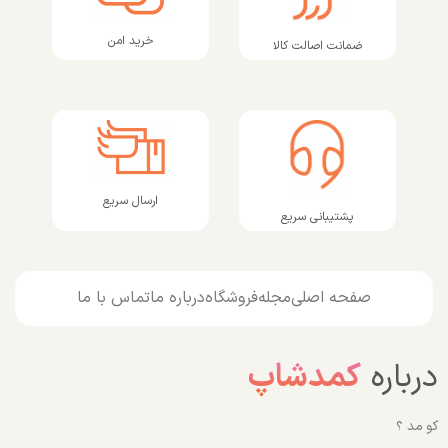
خرید امن
ضمانت اصالت کالا
ارسال سریع
پشتیبانی سریع
صفحه اصلی
مجله
فروشگاه
درباره ما
تماس با ما
درباره
کمدشاپ
کو مد ؟