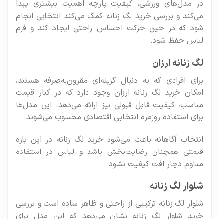
در مدل‌های ورزشی، کیفیت پارچه اهمیت بیشتری پیدا
می‌کند و بررسی خرید لگ زنانه کمک می‌کند انتخابی انجام
شود که در حین حرکت احساس راحتی ایجاد کند و فرم
لباس حفظ شود.
لگ زنانه ارزان
برای افرادی که به دنبال گزینه‌ای مقرون‌به‌صرفه هستند،
امکان خرید لگ زنانه ارزان وجود دارد که در کنار قیمت
مناسب، کیفیت قابل قبولی نیز ارائه می‌دهد. این مدل‌ها
برای استفاده روزمره انتخابی اقتصادی محسوب می‌شوند.
انتخاب آگاهانه باعث می‌شود خرید لگ زنانه در این بازه
قیمتی همچنان رضایت‌بخش باشد و لباس در استفاده
مداوم دچار افت کیفیت نشود.
شلوار لگ زنانه
شلوار لگ زنانه ترکیبی از راحتی و ظاهر ساده است و بررسی
خرید شلوار لگ زنانه نشان می‌دهد که این مدل برای