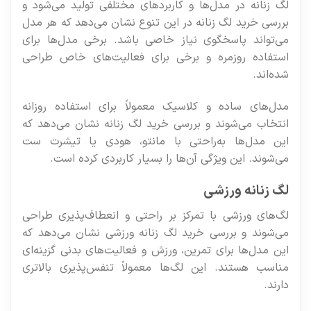
لگ زنانه در مدل‌ها و کاربردهای مختلفی تولید می‌شود و
بررسی خرید لگ زنانه در این تنوع نشان می‌دهد که هر مدل
می‌تواند پاسخگوی نیاز خاصی باشد. برخی مدل‌ها برای
استفاده روزمره و برخی برای فعالیت‌های خاص طراحی
شده‌اند.
مدل‌های ساده و کلاسیک معمولاً برای استفاده روزانه
انتخاب می‌شوند و بررسی خرید لگ زنانه نشان می‌دهد که
این مدل‌ها به‌راحتی با مانتو، هودی یا تیشرت ست
می‌شوند. این ویژگی آن‌ها را بسیار کاربردی کرده است.
لگ زنانه ورزشی
لگ‌های ورزشی با تمرکز بر راحتی و انعطاف‌پذیری طراحی
می‌شوند و بررسی خرید لگ زنانه ورزشی نشان می‌دهد که
این مدل‌ها برای تمرین، ورزش و فعالیت‌های بدنی گزینه‌ای
مناسب هستند. این لگ‌ها معمولاً تنفس‌پذیری بالاتری
دارند.