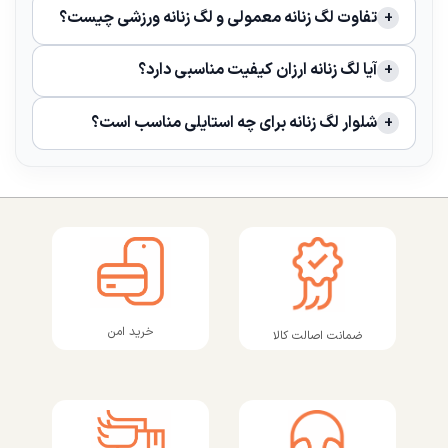
تفاوت لگ زنانه معمولی و لگ زنانه ورزشی چیست؟
آیا لگ زنانه ارزان کیفیت مناسبی دارد؟
شلوار لگ زنانه برای چه استایلی مناسب است؟
خرید امن
ضمانت اصالت کالا