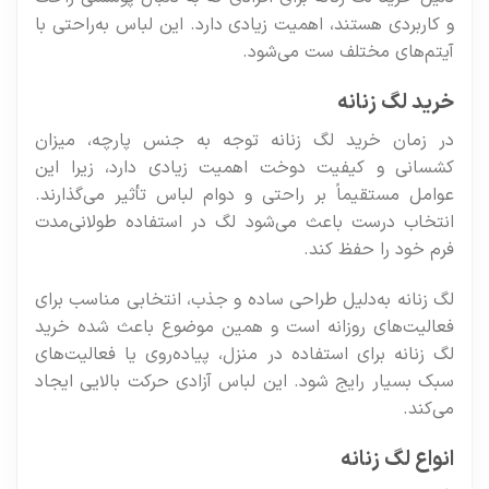
و کاربردی هستند، اهمیت زیادی دارد. این لباس به‌راحتی با
آیتم‌های مختلف ست می‌شود.
خرید لگ زنانه
در زمان خرید لگ زنانه توجه به جنس پارچه، میزان
کشسانی و کیفیت دوخت اهمیت زیادی دارد، زیرا این
عوامل مستقیماً بر راحتی و دوام لباس تأثیر می‌گذارند.
انتخاب درست باعث می‌شود لگ در استفاده طولانی‌مدت
فرم خود را حفظ کند.
لگ زنانه به‌دلیل طراحی ساده و جذب، انتخابی مناسب برای
فعالیت‌های روزانه است و همین موضوع باعث شده خرید
لگ زنانه برای استفاده در منزل، پیاده‌روی یا فعالیت‌های
سبک بسیار رایج شود. این لباس آزادی حرکت بالایی ایجاد
می‌کند.
انواع لگ زنانه