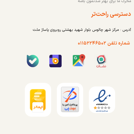
محرک ما برای بهتر شدنمون باشه
دسترسی راحت‌تر
آدرس : مرکز شهر چالوس بلوار شهید بهشتی روبروی پاساژ ملت
شماره تلفن ۰۱۱۵۲۲۴۶۵۰۲