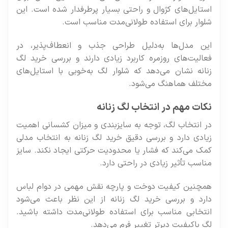
استایل‌های کژوال و راحتی بسیار پرطرفدار شده است. این
شلوار برای استفاده طولانی‌مدت مناسب است.
این مدل‌ها به‌دلیل طراحی جذب و انعطاف‌پذیر، در
فعالیت‌های روزمره کاربرد زیادی دارند و بررسی خرید لگ
زنانه نشان می‌دهد که شلوار لگ به‌خوبی با استایل‌های
مختلف هماهنگ می‌شود.
نکات مهم در انتخاب لگ زنانه
در انتخاب لگ، توجه به سایزبندی و میزان کشسانی اهمیت
زیادی دارد و بررسی دقیق خرید لگ زنانه به انتخاب مدلی
کمک می‌کند که فشار یا محدودیت حرکتی ایجاد نکند. سایز
مناسب تأثیر زیادی در راحتی دارد.
همچنین کیفیت دوخت و پارچه نقش مهمی در دوام لباس
دارد و بررسی خرید لگ زنانه از این نظر باعث می‌شود
انتخابی مناسب برای استفاده طولانی‌مدت داشته باشید.
لگ باکیفیت دیرتر تغییر فرم می‌دهد.