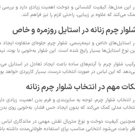
ر این مدل‌ها، کیفیت کشسانی و دوخت اهمیت زیادی دارد و بررسی ق
مک می‌کند که علاوه بر زیبایی، راحتی لازم را نیز فراهم کند.
لوار چرم زنانه در استایل روزمره و خاص
ر استایل‌های خاص و نیمه‌رسمی، شلوار چرم جلوه‌ای متفاوت ایجاد می
ین نوع استایل‌ها بسیار رایج شده است. این شلوار به‌خوبی با بوت، نی
رکیب شلوار چرم با آیتم‌های ساده باعث ایجاد تعادل در استایل می‌
ی‌دهد که این لباس در صورت انتخاب درست، بسیار کاربردی خواهد بود
کات مهم در انتخاب شلوار چرم زنانه
ر انتخاب شلوار چرم، توجه به سایزبندی و فرم بدن اهمیت زیادی دار
نتخاب مدلی کمک می‌کند که بدون ایجاد حس فشار، به‌خوبی روی بدن 
مچنین کیفیت دوخت و نوع متریال نقش مهمی در ماندگاری لباس دارد
ظر باعث می‌شود انتخابی مناسب برای استفاده طولانی‌مدت داشته باش