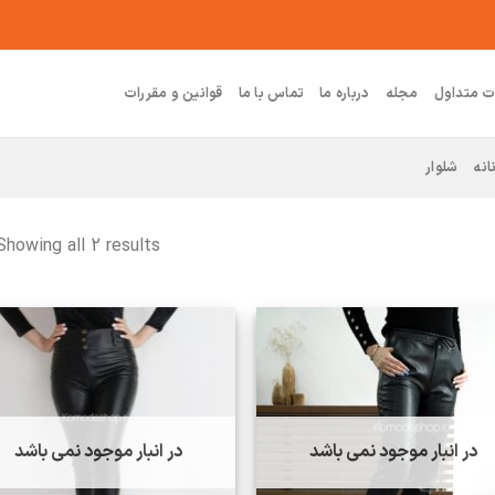
ت متداول
مجله
درباره ما
تماس با ما
قوانین و مقررات
انه
شلوار
Showing all 2 results
در انبار موجود نمی باشد
در انبار موجود نمی باشد