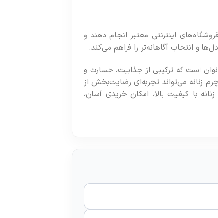
فروشگاه‌های اینترنتی معتبر انجام دهند و
ها و انتخاب آگاهانه‌تر را فراهم می‌کند.
نوان است که ترکیبی از جذابیت، جسارت و
رم زنانه می‌تواند تجربه‌ای رضایت‌بخش از
زنانه با کیفیت بالا، امکان خریدی آسان،