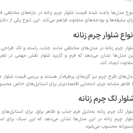
نوع مدل‌ها باعث شده قیمت شلوار چرم زنانه در بازه‌های مختلفی قر
رای سلیقه‌ها و بودجه‌های متفاوت فراهم می‌کند. این تنوع یکی از دل
نواع شلوار چرم زنانه
لوار چرم زنانه در مدل‌های مختلفی مانند جذب، راسته و لگ طراحی م
ین مدل‌ها نشان می‌دهد که فرم و کاربرد شلوار نقش مهمی در تعیی
تفاوت ایجاد کند.
دل‌های طرح چرم نیز گزینه‌ای پرطرفدار هستند و بررسی قیمت شلوار ط
ا ظاهر مشابه چرم، انتخابی اقتصادی‌تر برای استایل‌های خاص محسو
لوار لگ چرم زنانه
لوار لگ چرم زنانه به‌دلیل فرم جذب و ظاهر براق، برای استایل‌ه
لوار چرم زنانه در این مدل‌ها نشان می‌دهد که این سبک برای است
سورانه محسوب می‌شود.