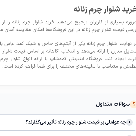
رید شلوار چرم زنانه
مروزه بسیاری از کاربران ترجیح می‌دهند خرید شلوار چرم زنانه را از 
ررسی قیمت شلوار چرم زنانه در این فروشگاه‌ها امکان مقایسه آسان مدل‌
ر نهایت، شلوار چرم زنانه یکی از آیتم‌های خاص و شیک کمد لباس با
ستایل مدرن را ارائه می‌دهد و انتخاب آگاهانه بر اساس قیمت شلوار چ
رید ایجاد کند. فروشگاه اینترنتی کمدشاپ با ارائه انواع شلوار چرم 
طمئن و متناسب با سلیقه‌های مختلف را برای شما فراهم کرده است.
سوالات متداول
چه عواملی بر قیمت شلوار چرم زنانه تأثیر می‌گذارند؟