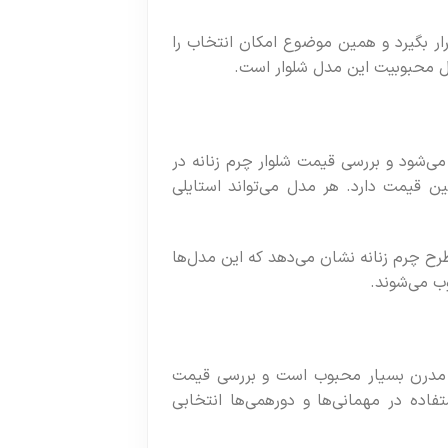
ار بگیرد و همین موضوع امکان انتخاب را
ایل محبوبیت این مدل شلوار است.
ی‌شود و بررسی قیمت شلوار چرم زنانه در
ن قیمت دارد. هر مدل می‌تواند استایلی
رح چرم زنانه نشان می‌دهد که این مدل‌ها
ب می‌شوند.
ای مدرن بسیار محبوب است و بررسی قیمت
فاده در مهمانی‌ها و دورهمی‌ها انتخابی