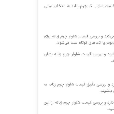
یمت شلوار لگ چرم زنانه به انتخاب مدلی
‌کند و بررسی قیمت شلوار چرم زنانه برای
م‌بوت یا کت‌های کوتاه ست می‌شود.
شود و بررسی قیمت شلوار چرم زنانه نشان
.
د و بررسی دقیق قیمت شلوار چرم زنانه به
بنشیند.
 و بررسی قیمت شلوار چرم زنانه از این
ید.