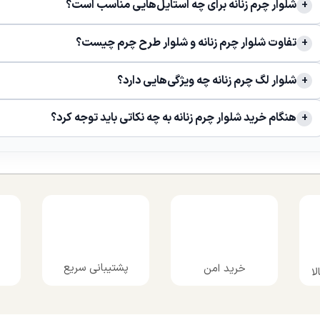
شلوار چرم زنانه برای چه استایل‌هایی مناسب است؟
تفاوت شلوار چرم زنانه و شلوار طرح چرم چیست؟
شلوار لگ چرم زنانه چه ویژگی‌هایی دارد؟
هنگام خرید شلوار چرم زنانه به چه نکاتی باید توجه کرد؟
پشتیبانی سریع
خرید امن
ا