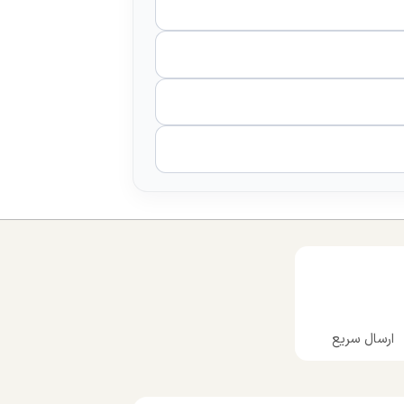
ارسال سریع