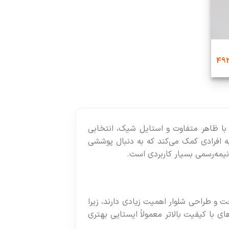
 با ظاهر متفاوت و استایل شیک، انتخابی
ه افرادی کمک می‌کند که به دنبال پوششی
یمه‌رسمی بسیار کاربردی است.
 و طراحی شلوار اهمیت زیادی دارند، زیرا
ای با کیفیت بالاتر معمولاً ایستایی بهتری