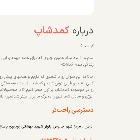
درباره
کمدشاپ
کو مد ؟
اسم ما از مد میاد همون چیزی که برای همه مهمه و این رو
زندگی همه گذاشته
حالا ما این سوال رو با شعاری که داریم و هدفهای پیش روم
کمی تغییر و قرتی ترش کردیم که شد ، کـ مد ، هماهنگی
رو در مجموعه کمدشاپ براتون محیا کنیم تا با محصولاتم
انرژی و شادی شما نیروی محرک ما برای بهتر شدنمون با
دسترسی راحت‌تر
آدرس : مرکز شهر چالوس بلوار شهید بهشتی روبروی پاساژ