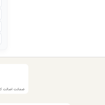
ضمانت اصالت کال