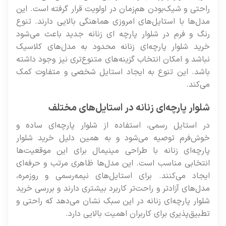
راحتی و شیک‌بودن هم‌زمان در اولویت قرار گرفته است. این
مدل‌ها با استایل‌های امروزی هماهنگی بالایی دارند. تنوع
رنگ و فرم در شلوار پارچه ای زنانه جدید باعث می‌شود
خرید شلوار پارچه‌ای زنانه محدود به مدل‌های کلاسیک
نباشد و امکان انتخاب گزینه‌های متنوع‌تری نیز وجود داشته
باشد. این تنوع به ایجاد استایل شخصی و متفاوت کمک
می‌کند.
شلوار پارچه‌ای زنانه در استایل‌های مختلف
در استایل رسمی، استفاده از شلوار پارچه‌ای ساده و
خوش‌فرم توصیه می‌شود و به همین دلیل خرید شلوار
پارچه‌ای زنانه با طراحی مینیمال برای این موقعیت‌ها
انتخابی مناسب است. این مدل‌ها ظاهری مرتب و حرفه‌ای
ایجاد می‌کنند. برای استایل‌های نیمه‌رسمی و روزمره،
مدل‌های آزادتر و راحت‌تر کاربرد بیشتری دارند و بررسی خرید
شلوار پارچه‌ای زنانه در این سبک نشان می‌دهد که راحتی و
تطبیق‌پذیری برای کاربران اهمیت بالایی دارد.