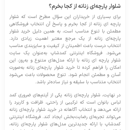
شلوار پارچه‌ای زنانه از کجا بخرم؟
برای بسیاری از خریداران این سؤال مطرح است که شلوار
پارچه ای زنانه از کجا بخرم و پاسخ آن انتخاب فروشگاهی
مطمئن با تنوع مناسب است، به همین دلیل خرید شلوار
پارچه‌ای زنانه از یک مرجع معتبر اهمیت زیادی دارد.
انتخاب درست باعث اطمینان از کیفیت و سایزبندی مناسب
می‌شود. فروشگاه اینترنتی کمدشاپ به‌عنوان یک سایت
شلوار پارچه ای زنانه با ارائه مدل‌های متنوع و به‌روز، این
امکان را فراهم کرده تا خرید شلوار پارچه‌ای زنانه به‌صورت
آسان و مطمئن انجام شود. تنوع محصولات باعث می‌شود
انتخاب متناسب با سلیقه و نیاز ساده‌تر باشد.
در نهایت، شلوار پارچه‌ای زنانه یکی از آیتم‌های ضروری کمد
لباس بانوان است که ترکیبی از راحتی، ظرافت و کاربرد را
ارائه می‌دهد و انتخاب آگاهانه در خرید شلوار پارچه‌ای زنانه
می‌تواند تجربه‌ای رضایت‌بخش ایجاد کند. فروشگاه اینترنتی
کمدشاپ با ارائه جدیدترین مدل‌های شلوار پارچه‌ای زنانه،