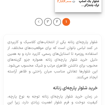
شلوار بگ اسلپ
ت
2,184,000
ترک بلند(کر...
3
2
1
شلوار پارچه‌ای زنانه یکی از انتخاب‌های کلاسیک و کاربردی
در کمد لباس بانوان است که برای موقعیت‌های مختلف، از
استفاده روزمره تا استایل‌های رسمی، کاربرد دارد و به همین
دلیل خرید شلوار پارچه‌ای زنانه همواره جزو گزینه‌های
محبوب برای داشتن ظاهری مرتب و شیک محسوب می‌شود.
این شلوارها تعادلی مناسب میان راحتی و ظاهر آراسته
ایجاد می‌کنند.
خرید شلوار پارچه‌ای زنانه
در زمان خرید شلوار پارچه‌ای زنانه توجه به نوع پارچه،
کیفیت دوخت و فرم شلوار اهمیت زیادی دارد، زیرا این