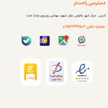
دسترسی راحت‌تر
آدرس : مرکز شهر چالوس بلوار شهید بهشتی روبروی پاساژ ملت
شماره تلفن ۰۱۱۵۲۲۴۶۵۰۲