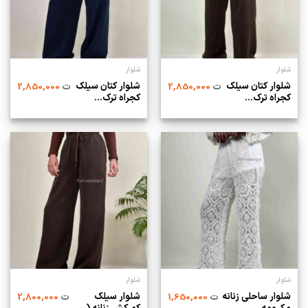
شلوار
شلوار
شلوار کتان سیلک
شلوار کتان سیلک
ت
2,850,000
ت
2,850,000
کجراه ترک...
کجراه ترک...
شلوار
شلوار
شلوار ساحلی زنانه
شلوار سیلک
ت
1,650,000
ت
2,800,000