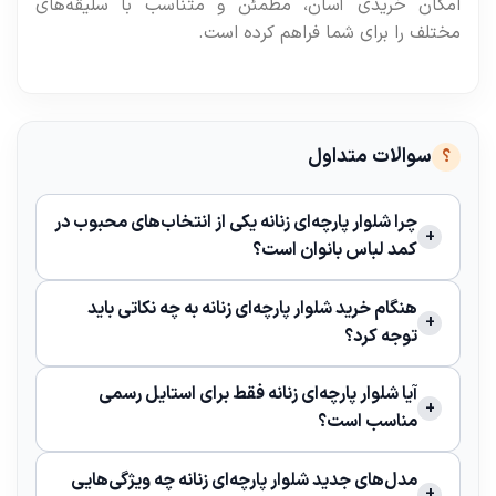
امکان خریدی آسان، مطمئن و متناسب با سلیقه‌های
مختلف را برای شما فراهم کرده است.
سوالات متداول
چرا شلوار پارچه‌ای زنانه یکی از انتخاب‌های محبوب در
کمد لباس بانوان است؟
هنگام خرید شلوار پارچه‌ای زنانه به چه نکاتی باید
توجه کرد؟
آیا شلوار پارچه‌ای زنانه فقط برای استایل رسمی
مناسب است؟
مدل‌های جدید شلوار پارچه‌ای زنانه چه ویژگی‌هایی