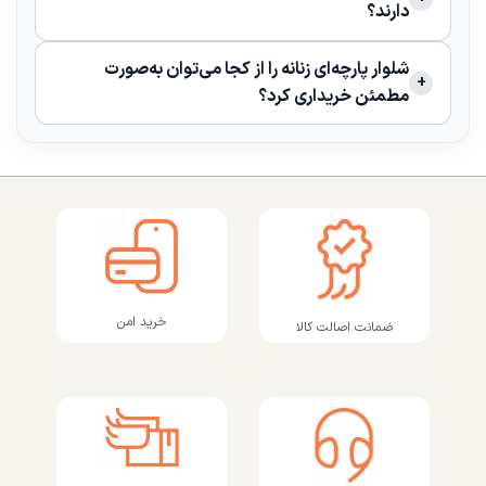
دارند؟
شلوار پارچه‌ای زنانه را از کجا می‌توان به‌صورت
مطمئن خریداری کرد؟
خرید امن
ضمانت اصالت کالا