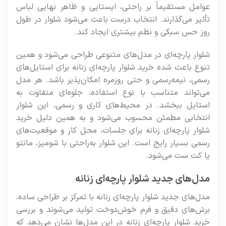
عوامل مستقیماً بر راحتی، ایستایی و ظاهر نهایی لباس
تأثیر می‌گذارند. انتخاب درست باعث می‌شود شلوار در طول
روز حس سبکی و نظم بیشتری ایجاد کند.
شلوار پارچه‌ای در مدل‌های متنوعی طراحی می‌شود و همین
تنوع باعث شده خرید شلوار پارچه‌ای زنانه برای استایل‌های
رسمی، نیمه‌رسمی و حتی روزمره امکان‌پذیر باشد. هر مدل
می‌تواند متناسب با نوع استفاده، جلوه‌ای متفاوت به
استایل ببخشد. در محیط‌های کاری و رسمی، این شلوار
انتخابی مطمئن محسوب می‌شود و به همین دلیل خرید
شلوار پارچه‌ای زنانه برای جلسات، محل کار و موقعیت‌های
رسمی بسیار رایج است. این شلوار به‌راحتی با شومیز، مانتو
یا کت ست می‌شود.
مدل‌های جدید شلوار پارچه‌ای زنانه
مدل‌های جدید شلوار پارچه‌ای زنانه با تمرکز بر طراحی ساده،
برش‌های دقیق و فرم خوش‌دوخت تولید می‌شوند و بررسی
خرید شلوار پارچه‌ای زنانه در این مدل‌ها نشان می‌دهد که