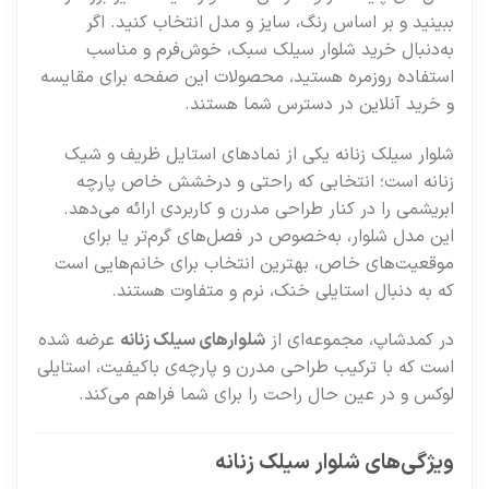
ببینید و بر اساس رنگ، سایز و مدل انتخاب کنید. اگر
به‌دنبال خرید شلوار سیلک سبک، خوش‌فرم و مناسب
استفاده روزمره هستید، محصولات این صفحه برای مقایسه
و خرید آنلاین در دسترس شما هستند.
شلوار سیلک زنانه یکی از نمادهای استایل ظریف و شیک
زنانه است؛ انتخابی که راحتی و درخشش خاص پارچه
ابریشمی را در کنار طراحی مدرن و کاربردی ارائه می‌دهد.
این مدل شلوار، به‌خصوص در فصل‌های گرم‌تر یا برای
موقعیت‌های خاص، بهترین انتخاب برای خانم‌هایی است
که به دنبال استایلی خنک، نرم و متفاوت هستند.
در کمدشاپ، مجموعه‌ای از
شلوارهای سیلک زنانه
عرضه شده
است که با ترکیب طراحی مدرن و پارچه‌ی باکیفیت، استایلی
لوکس و در عین حال راحت را برای شما فراهم می‌کند.
ویژگی‌های شلوار سیلک زنانه