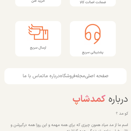
خرید امن
ضمانت اصالت کالا
ارسال سریع
پشتیبانی سریع
صفحه اصلی
مجله
فروشگاه
درباره ما
تماس با ما
درباره
کمدشاپ
کو مد ؟
اسم ما از مد میاد همون چیزی که برای همه مهمه و این روزا همه درگیرشن و