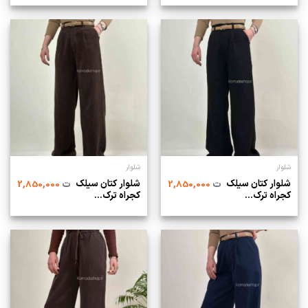
شلوار
شلوار
شلوار کتان سیلک
شلوار کتان سیلک
ت
2,850,000
ت
2,850,000
کجراه ترک...
کجراه ترک...