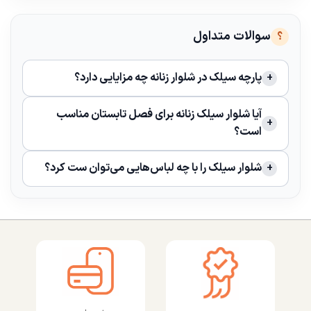
سوالات متداول
پارچه سیلک در شلوار زنانه چه مزایایی دارد؟
آیا شلوار سیلک زنانه برای فصل تابستان مناسب
است؟
شلوار سیلک را با چه لباس‌هایی می‌توان ست کرد؟