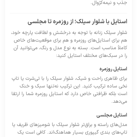
جذب و نیمه‌کژوال.
استایل با شلوار سیلک؛ از روزمره تا مجلسی
شلوار سیلک زنانه با توجه به درخشش و لطافت پارچه خود،
هم برای استایل‌های روزمره و هم برای موقعیت‌های خاص
کاملاً مناسب است. بسته به نوع مدل و رنگ، می‌توانید آن
را در سبک‌های مختلف استایل کنید:
استایل روزمره
برای ظاهری راحت و شیک، شلوار سیلک را با تی‌شرت یا تاپ
نخی ساده ترکیب کنید. این ترکیب نه‌تنها سبک و خنک
است بلکه ظرافتی خاص دارد که استایل روزمره شما را ارتقا
می‌دهد.
استایل مجلسی
مدل‌های راسته و براق‌تر شلوار سیلک با شومیزهای ظریف یا
تاپ‌های بندی گیپوری بسیار هماهنگ‌اند. کافی است یک