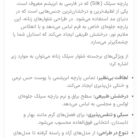
پارچه سیلک (Silk) که در فارسی به ابریشم معروف است،
یکی از لطیف‌ترین و درخشان‌ترین جنس‌هایی است که در
دنیای مد استفاده می‌شود. در طراحی شلوارهای زنانه، این
پارچه جلوه‌ای خاص به فرم لباس می‌دهد و با انعکاس
ملایم نور، درخشش ظریفی ایجاد می‌کند که استایل شما را
چشمگیرتر می‌سازد.
از ویژگی‌های برجسته شلوار سیلک زنانه می‌توان به موارد زیر
اشاره کرد:
لطافت بی‌نظیر:
تماس پارچه ابریشمی با پوست حس نرمی
و خنکی دل‌پذیری ایجاد می‌کند.
درخشش طبیعی:
سطح براق و نرم پارچه سیلک جلوه‌ای
لوکس و مجلسی به لباس می‌دهد.
سبکی و تنفس‌پذیری:
برای فصل‌های گرم مانند بهار و
تابستان، انتخابی فوق‌العاده محسوب می‌شود.
تنوع در طراحی:
از مدل‌های آزاد و راسته گرفته تا مدل‌های