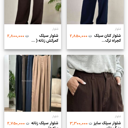
شلوار
شلوار
شلوار کتان سیلک
شلوار سیلک
ت
2,850,000
ت
2,800,000
کجراه ترک...
کمرکش زنانه ( ...
شلوار
شلوار
شلوار سیلک سایز
شلوار سیلک زنانه
ت
3,300,000
ت
2,750,000