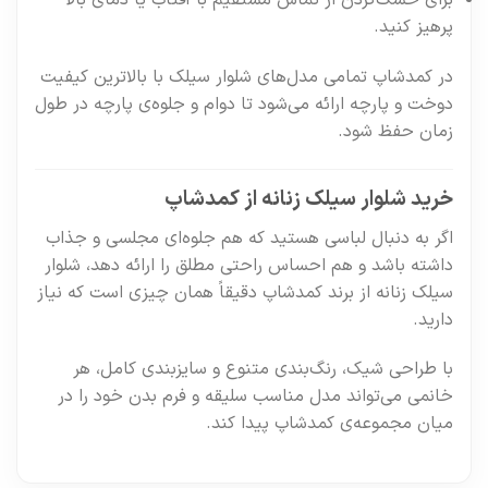
برای خشک‌کردن از تماس مستقیم با آفتاب یا دمای بالا
پرهیز کنید.
در کمدشاپ تمامی مدل‌های شلوار سیلک با بالاترین کیفیت
دوخت و پارچه ارائه می‌شود تا دوام و جلوه‌ی پارچه در طول
زمان حفظ شود.
خرید شلوار سیلک زنانه از کمدشاپ
اگر به دنبال لباسی هستید که هم جلوه‌ای مجلسی و جذاب
داشته باشد و هم احساس راحتی مطلق را ارائه دهد، شلوار
سیلک زنانه از برند کمدشاپ دقیقاً همان چیزی است که نیاز
دارید.
با طراحی شیک، رنگ‌بندی متنوع و سایزبندی کامل، هر
خانمی می‌تواند مدل مناسب سلیقه و فرم بدن خود را در
میان مجموعه‌ی کمدشاپ پیدا کند.