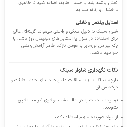
کفش پاشنه بلند یا صندل ظریف اضافه کنید تا ظاهری
درخشان و زنانه بسازید.
استایل ریلکس و خانگی
شلوار سیلک به دلیل سبکی و راحتی می‌تواند گزینه‌ای عالی
برای استفاده در منزل یا استایل‌های مینیمال روز باشد. با
یک پیراهن اورسایز یا هودی نازک، ظاهر آرامش‌بخشی
خواهید داشت.
نکات نگهداری شلوار سیلک
پارچه سیلک نیاز به مراقبت دقیق دارد. برای حفظ لطافت و
درخشش آن:
ترجیحاً با دست یا در حالت شست‌وشوی ظریف ماشین
بشویید.
از مواد شوینده ملایم استفاده کنید.