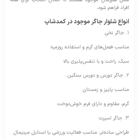
افراد فراهم شود.
انواع شلوار جاگر موجود در کمدشاپ
۱. جاگر نخی
مناسب فصل‌های گرم و استفاده روزمره
سبک، راحت و با تنفس‌پذیری بالا
۲. جاگر دورس و دورس سنگین
مناسب پاییز و زمستان
گرم، مقاوم و دارای فرم خوش‌دوخت
۳. جاگر اسپرت
طراحی ساده‌تر، مناسب فعالیت ورزشی یا استایل مینیمال