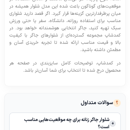
موقعیت‌های گوناگون باعث شده این مدل شلوار همیشه در
میان پرطرفدارترین گزینه‌ها قرار گیرد. اگر قصد دارید شلواری
مناسب برای استفاده روزانه، دانشگاه، سفر یا حتی ورزش
سبک تهیه کنید، جاگر انتخابی هوشمندانه خواهد بود. در
کمدشاپ مجموعه گسترده‌ای از شلوارهای جاگر با کیفیت
بالا و قیمت مناسب ارائه شده تا تجربه خریدی آسان و
مطمئن داشته باشید.
در کمدشاپ، توضیحات کامل سایزبندی در صفحه هر
محصول درج شده تا انتخاب برای شما آسان‌تر باشد.
سوالات متداول
شلوار جاگر زنانه برای چه موقعیت‌هایی مناسب
است؟