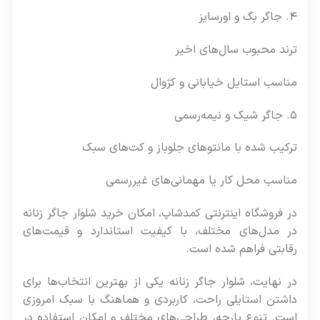
۴. جاگر بگ و اورسایز
ترند محبوب سال‌های اخیر
مناسب استایل خیابانی و کژوال
۵. جاگر شیک و نیمه‌رسمی
ترکیب شده با مانتوهای جلوباز و کت‌های سبک
مناسب محل کار یا مهمانی‌های غیررسمی
در فروشگاه اینترنتی کمدشاپ، امکان خرید شلوار جاگر زنانه
در مدل‌های مختلف، با کیفیت استاندارد و قیمت‌های
رقابتی فراهم شده است.
در نهایت، شلوار جاگر زنانه یکی از بهترین انتخاب‌ها برای
داشتن استایلی راحت، کاربردی و هماهنگ با سبک امروزی
است. تنوع پارچه، طراحی‌های مختلف و امکان استفاده در