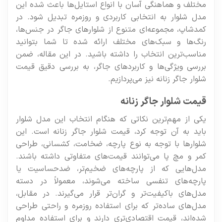
مختلف و هماهنگی آسان با انواع استایل‌ها باعث شده این
مدل شلوار به انتخابی کاربردی و روزمره تبدیل شود. در
کمدشاپ، مجموعه‌ای متنوع از شلوارهای جاگر در جنس‌ها،
رنگ‌ها و سبک‌های مختلف ارائه شده تا شما بتوانید
مناسب‌ترین انتخاب را داشته باشید. در این مقاله، ضمن
بررسی ویژگی‌ها و کاربردهای جاگر، به بررسی دقیق قیمت
شلوار جاگر زنانه نیز می‌پردازیم.
قیمت شلوار جاگر زنانه
یکی از مهم‌ترین نکاتی که هنگام انتخاب این مدل شلوار
باید به آن توجه کرد، قیمت شلوار جاگر زنانه است. این
شلوارها با توجه به نوع پارچه، ضخامت، کشسانی، طراحی
کمر و مچ پا می‌توانند قیمت‌های متفاوتی داشته باشند.
مدل‌هایی که از پارچه‌های ضخیم‌تر، ضدحساسیت یا
پارچه‌های تنفسی ساخته می‌شوند، معمولاً در دسته
مدل‌های باکیفیت‌تر و گران‌تر قرار می‌گیرند. در مقابل،
مدل‌های ساده‌تر که برای استفاده روزمره و راحتی طراحی
شده‌اند، قیمت اقتصادی‌تری دارند و برای استفاده مداوم