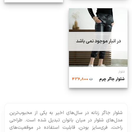
در انبار موجود نمی باشد
شلوار
شلوار جاگر چرم
ت
436,800
شلوار جاگر زنانه در سال‌های اخیر به یکی از محبوب‌ترین
مدل‌های شلوار در میان بانوان تبدیل شده است. طراحی
راحت، فری‌سایز بودن، قابلیت استفاده در موقعیت‌های