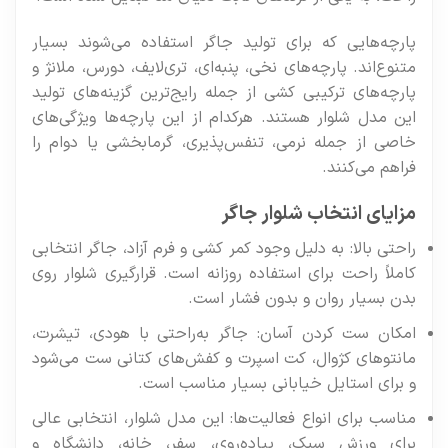
پارچه‌هایی که برای تولید جاگر استفاده می‌شوند بسیار
متنوع‌اند. پارچه‌های نخی، پنبه‌ای، تری‌لایف، دورس، ملانژ و
پارچه‌های ترکیبی کشی از جمله رایج‌ترین گزینه‌های تولید
این مدل شلوار هستند. هرکدام از این پارچه‌ها ویژگی‌های
خاصی از جمله نرمی، تنفس‌پذیری، گرمابخشی یا دوام را
فراهم می‌کنند.
مزایای انتخاب شلوار جاگر
راحتی بالا: به دلیل وجود کمر کشی و فرم آزاد، جاگر انتخابی
کاملاً راحت برای استفاده روزانه است. قرارگیری شلوار روی
بدن بسیار روان و بدون فشار است.
امکان ست کردن آسان: جاگر به‌راحتی با هودی، تیشرت،
مانتوهای کژوال، کت اسپرت و کفش‌های کتانی ست می‌شود
و برای استایل خیابانی بسیار مناسب است.
مناسب برای انواع فعالیت‌ها: این مدل شلوار، انتخابی عالی
برای ورزش سبک، پیاده‌روی، سفر، خانه، دانشگاه و