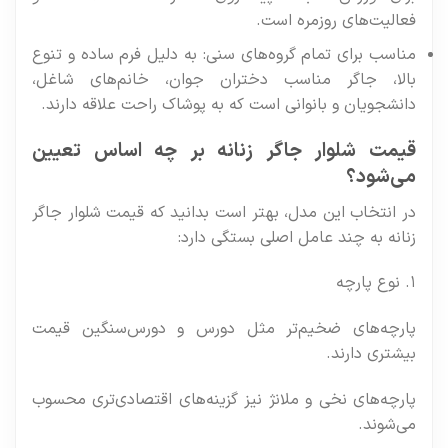
فعالیت‌های روزمره است.
مناسب برای تمام گروه‌های سنی: به دلیل فرم ساده و تنوع
بالا، جاگر مناسب دختران جوان، خانم‌های شاغل،
دانشجویان و بانوانی است که به پوشاک راحت علاقه دارند.
قیمت شلوار جاگر زنانه بر چه اساس تعیین
می‌شود؟
در انتخاب این مدل، بهتر است بدانید که قیمت شلوار جاگر
زنانه به چند عامل اصلی بستگی دارد:
۱. نوع پارچه
پارچه‌های ضخیم‌تر مثل دورس و دورس‌سنگین قیمت
بیشتری دارند.
پارچه‌های نخی و ملانژ نیز گزینه‌های اقتصادی‌تری محسوب
می‌شوند.