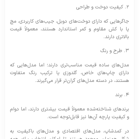
۲. کیفیت دوخت و طراحی
جاگرهایی که دارای دوخت‌های دوبل، جیب‌های کاربردی، مچ
پا با کش مقاوم و کمر استاندارد هستند، معمولاً قیمت
بالاتری دارند.
۳. طرح و رنگ
مدل‌های ساده قیمت مناسب‌تری دارند؛ اما مدل‌هایی که
دارای چاپ‌های خاص، گلدوزی یا ترکیب رنگ متفاوت
هستند، در دسته مدل‌های گران‌تر قرار می‌گیرند.
۴. برند
برندهای شناخته‌شده معمولاً قیمت بیشتری دارند، اما دوام
و کیفیت پارچه آن‌ها نیز قابل‌توجه است.
در کمدشاپ، مدل‌های اقتصادی و مدل‌های باکیفیت به
شکل هم‌زمان موجود هستند تا امکان انتخاب برای همه