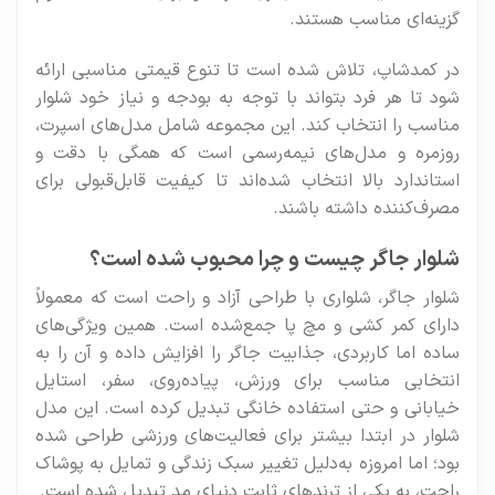
گزینه‌ای مناسب هستند.
در کمدشاپ، تلاش شده است تا تنوع قیمتی مناسبی ارائه
شود تا هر فرد بتواند با توجه به بودجه و نیاز خود شلوار
مناسب را انتخاب کند. این مجموعه شامل مدل‌های اسپرت،
روزمره و مدل‌های نیمه‌رسمی است که همگی با دقت و
استاندارد بالا انتخاب شده‌اند تا کیفیت قابل‌قبولی برای
مصرف‌کننده داشته باشند.
شلوار جاگر چیست و چرا محبوب شده است؟
شلوار جاگر، شلواری با طراحی آزاد و راحت است که معمولاً
دارای کمر کشی و مچ پا جمع‌شده است. همین ویژگی‌های
ساده اما کاربردی، جذابیت جاگر را افزایش داده و آن را به
انتخابی مناسب برای ورزش، پیاده‌روی، سفر، استایل
خیابانی و حتی استفاده خانگی تبدیل کرده است. این مدل
شلوار در ابتدا بیشتر برای فعالیت‌های ورزشی طراحی شده
بود؛ اما امروزه به‌دلیل تغییر سبک زندگی و تمایل به پوشاک
راحت، به یکی از ترندهای ثابت دنیای مد تبدیل شده است.