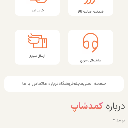
خرید امن
ضمانت اصالت کالا
ارسال سریع
پشتیبانی سریع
صفحه اصلی
مجله
فروشگاه
درباره ما
تماس با ما
درباره
کمدشاپ
کو مد ؟