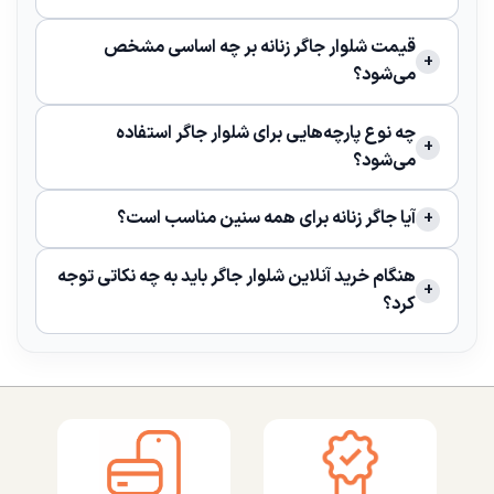
قیمت شلوار جاگر زنانه بر چه اساسی مشخص
می‌شود؟
چه نوع پارچه‌هایی برای شلوار جاگر استفاده
می‌شود؟
آیا جاگر زنانه برای همه سنین مناسب است؟
هنگام خرید آنلاین شلوار جاگر باید به چه نکاتی توجه
کرد؟