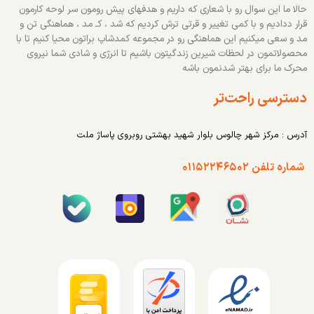
حالا ما این سوال رو با شعاری که داریم و هدفهای پیش رومون سر لوحه کارمون
قرار ددادیم و با کمی تغییر و قرتی ترش کردیم که شد ، کـ مد ، هماهنگی تن و
مد و سعی میکنیم این هماهنگی رو در مجموعه کمدشاپ براتون محیا کنیم تا با
محصولاتمون در لحظات شیرین زندگیتون باشیم تا انرژی و شادی شما نیروی
محرک ما برای بهتر شدنمون باشه
دسترسی راحت‌تر
آدرس : مرکز شهر چالوس بلوار شهید بهشتی روبروی پاساژ ملت
شماره تلفن ۰۱۱۵۲۲۴۶۵۰۲