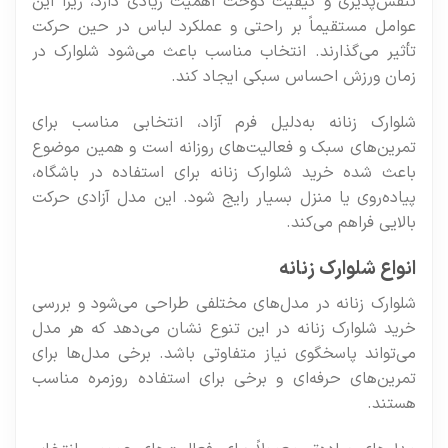
تنفس‌پذیری و کیفیت دوخت اهمیت زیادی دارد، زیرا این
عوامل مستقیماً بر راحتی و عملکرد لباس در حین حرکت
تأثیر می‌گذارند. انتخاب مناسب باعث می‌شود شلوارک در
زمان ورزش احساس سبکی ایجاد کند.
شلوارک زنانه به‌دلیل فرم آزاد، انتخابی مناسب برای
تمرین‌های سبک و فعالیت‌های روزانه است و همین موضوع
باعث شده خرید شلوارک زنانه برای استفاده در باشگاه،
پیاده‌روی یا منزل بسیار رایج شود. این مدل آزادی حرکت
بالایی فراهم می‌کند.
انواع شلوارک زنانه
شلوارک زنانه در مدل‌های مختلفی طراحی می‌شود و بررسی
خرید شلوارک زنانه در این تنوع نشان می‌دهد که هر مدل
می‌تواند پاسخگوی نیاز متفاوتی باشد. برخی مدل‌ها برای
تمرین‌های حرفه‌ای و برخی برای استفاده روزمره مناسب
هستند.