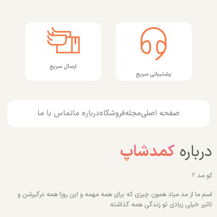
ارسال سریع
پشتیبانی سریع
صفحه اصلی
مجله
فروشگاه
درباره ما
تماس با ما
درباره
کمدشاپ
کو مد ؟
اسم ما از مد میاد همون چیزی که برای همه مهمه و این روزا همه درگیرشن و
تاثیر خیلی زیادی تو زندگی همه گذاشته