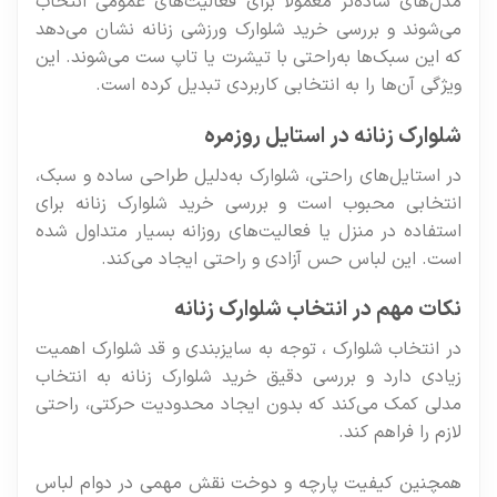
مدل‌های ساده‌تر معمولاً برای فعالیت‌های عمومی انتخاب
می‌شوند و بررسی خرید شلوارک ورزشی زنانه نشان می‌دهد
که این سبک‌ها به‌راحتی با تیشرت یا تاپ ست می‌شوند. این
ویژگی آن‌ها را به انتخابی کاربردی تبدیل کرده است.
شلوارک زنانه در استایل روزمره
در استایل‌های راحتی، شلوارک به‌دلیل طراحی ساده و سبک،
انتخابی محبوب است و بررسی خرید شلوارک زنانه برای
استفاده در منزل یا فعالیت‌های روزانه بسیار متداول شده
است. این لباس حس آزادی و راحتی ایجاد می‌کند.
نکات مهم در انتخاب شلوارک زنانه
در انتخاب شلوارک ، توجه به سایزبندی و قد شلوارک اهمیت
زیادی دارد و بررسی دقیق خرید شلوارک زنانه به انتخاب
مدلی کمک می‌کند که بدون ایجاد محدودیت حرکتی، راحتی
لازم را فراهم کند.
همچنین کیفیت پارچه و دوخت نقش مهمی در دوام لباس