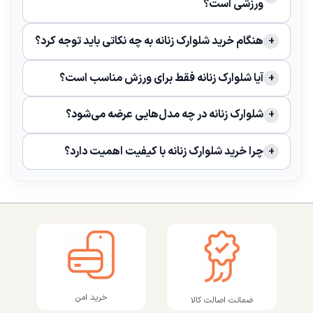
ورزشی است؟
هنگام خرید شلوارک زنانه به چه نکاتی باید توجه کرد؟
آیا شلوارک زنانه فقط برای ورزش مناسب است؟
شلوارک زنانه در چه مدل‌هایی عرضه می‌شود؟
چرا خرید شلوارک زنانه با کیفیت اهمیت دارد؟
خرید امن
ضمانت اصالت کالا