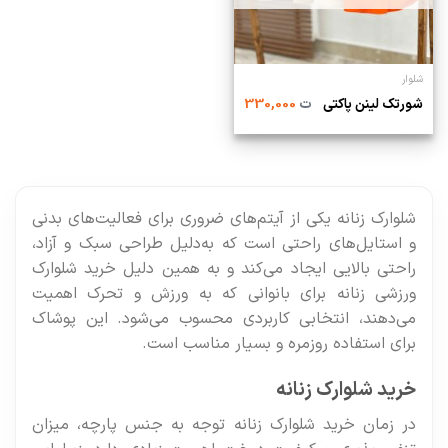
شلوار
شورتک لینن پاکتی
ت
330,000
شلوارک زنانه یکی از آیتم‌های ضروری برای فعالیت‌های بدنی
و استایل‌های راحتی است که به‌دلیل طراحی سبک و آزاد،
راحتی بالایی ایجاد می‌کند و به همین دلیل خرید شلوارک
ورزشی زنانه برای بانوانی که به ورزش و تحرک اهمیت
می‌دهند، انتخابی کاربردی محسوب می‌شود. این پوشاک
برای استفاده روزمره و بسیار مناسب است.
خرید شلوارک زنانه
در زمان خرید شلوارک زنانه توجه به جنس پارچه، میزان