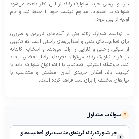
دارد و بررسی خرید شلوارک زنانه از این نظر باعث می‌شود
شلوارک در استفاده مداوم کیفیت خود را حفظ کند و فرم
اولیه از بین نرود.
در نهایت، شلوارک زنانه یکی از آیتم‌های کاربردی و ضروری
برای فعالیت‌های بدنی و استایل‌های راحتی است که ترکیبی
از سبکی، راحتی و کارایی را ارائه می‌دهد و انتخاب آگاهانه
در خرید شلوارک زنانه می‌تواند تجربه‌ای رضایت‌بخش ایجاد
کند. فروشگاه اینترنتی کمدشاپ با ارائه انواع شلوارک زنانه با
کیفیت بالا، امکان خریدی آسان، مطمئن و متناسب با
نیازهای مختلف را برای شما فراهم کرده است.
سوالات متداول
چرا شلوارک زنانه گزینه‌ای مناسب برای فعالیت‌های