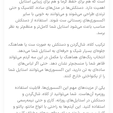
است که هم برای حفظ گرما و هم برای زیبایی استایل
اهمیت دارد. دستکش‌ها در مدل‌های ساده، کلاسیک و حتی
ترندی طراحی می‌شوند و می‌توانند به خوبی با سایر
اکسسوری‌های زمستانی ست شوند. استفاده از دستکش
مناسب باعث می‌شود استایل شما کامل‌تر و منظم‌تر به نظر
برسد.
ترکیب کلاه، شال‌گردن و دستکش به صورت ست یا هماهنگ،
جلوه‌ای بسیار شیک و حرفه‌ای به استایل شما می‌دهد.
انتخاب رنگ‌های هماهنگ یا مکمل در این سه آیتم می‌تواند
ظاهر شما را منسجم‌تر نشان دهد. حتی اگر لباس‌های
ساده‌ای به تن دارید، این اکسسوری‌ها می‌توانند استایل شما
را از یکنواختی خارج کنند.
یکی از مزیت‌های مهم این اکسسوری‌ها، قابلیت استفاده
روزمره آن‌هاست. شما می‌توانید از کلاه، شال‌گردن و
دستکش در استایل‌های روزانه، کاری و حتی نیمه‌رسمی
استفاده کنید. این آیتم‌ها به راحتی با انواع مانتو، پالتو و
کاپشن ست می‌شوند و برای موقعیت‌های مختلف کاربرد