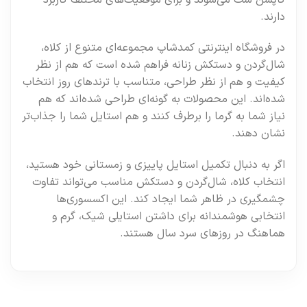
دارند.
در فروشگاه اینترنتی کمدشاپ مجموعه‌ای متنوع از کلاه،
شال‌گردن و دستکش زنانه فراهم شده است که هم از نظر
کیفیت و هم از نظر طراحی، متناسب با ترندهای روز انتخاب
شده‌اند. این محصولات به گونه‌ای طراحی شده‌اند که هم
نیاز شما به گرما را برطرف کنند و هم استایل شما را جذاب‌تر
نشان دهند.
اگر به دنبال تکمیل استایل پاییزی و زمستانی خود هستید،
انتخاب کلاه، شال‌گردن و دستکش مناسب می‌تواند تفاوت
چشمگیری در ظاهر شما ایجاد کند. این اکسسوری‌ها
انتخابی هوشمندانه برای داشتن استایلی شیک، گرم و
هماهنگ در روزهای سرد سال هستند.