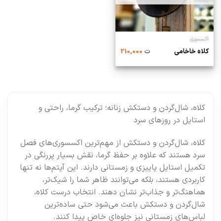
اکسسوری
کلاه خاخامی
ت
210,000
کلاه، شال‌گردن و دستکش زنانه؛ ترکیب گرما، راحتی و
استایل در روزهای سرد
کلاه، شال‌گردن و دستکش از مهم‌ترین اکسسوری‌های فصل
سرد هستند که علاوه بر حفظ گرما، نقش بسیار پررنگی در
تکمیل استایل پاییزی و زمستانی دارند. این آیتم‌ها نه تنها
کاربردی هستند، بلکه می‌توانند ظاهر شما را شیک‌تر،
هماهنگ‌تر و جذاب‌تر نشان دهند. انتخاب درست کلاه،
شال‌گردن و دستکش باعث می‌شود حتی ساده‌ترین
لباس‌های زمستانی نیز جلوه‌ای خاص پیدا کنند.