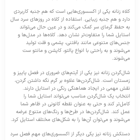
کلاه زنانه یکی از اکسسوری‌هایی است که هم جنبه کاربردی
دارد و هم جنبه زیبایی. استفاده از کلاه در روزهای سرد سال
به حفظ گرمای سر کمک می‌کند و در عین حال می‌تواند
استایل شما را متفاوت‌تر نشان دهد. کلاه‌ها در مدل‌ها و
جنس‌های متنوعی مانند بافتنی، پشمی و فلت تولید
می‌شوند و به راحتی با انواع پالتو، کاپشن و مانتو ست
می‌شوند.
شال‌گردن زنانه نیز یکی از آیتم‌های ضروری در فصل پاییز و
زمستان است. شال‌گردن‌ها علاوه بر گرم نگه داشتن گردن،
نقش مهمی در ایجاد هماهنگی رنگی در استایل دارند.
انتخاب یک شال‌گردن مناسب می‌تواند استایل شما را
کامل‌تر کند و حتی به عنوان نقطه کانونی در ظاهر شما
عمل کند. شال‌گردن‌ها در طرح‌ها و رنگ‌های متنوع عرضه
می‌شوند و می‌توان آن‌ها را به شکل‌های مختلف استایل کرد.
دستکش زنانه نیز یکی دیگر از اکسسوری‌های مهم فصل سرد