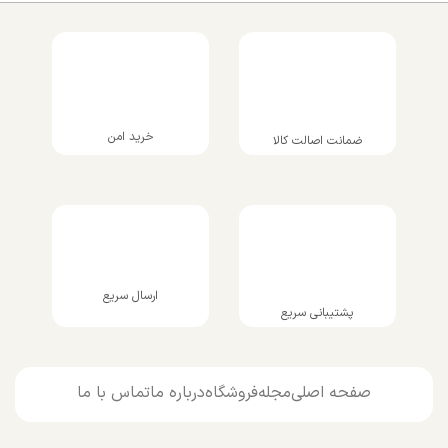
خرید امن
ضمانت اصالت کالا
ارسال سریع
پشتیبانی سریع
صفحه اصلی
مجله
فروشگاه
درباره ما
تماس با ما