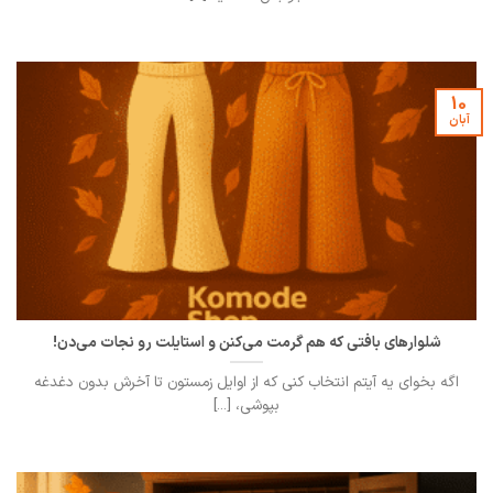
10
آبان
شلوارهای بافتی که هم گرمت می‌کنن و استایلت رو نجات می‌دن!
اگه بخوای یه آیتم انتخاب کنی که از اوایل زمستون تا آخرش بدون دغدغه
بپوشی، [...]