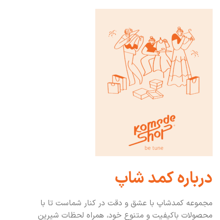
درباره کمد شاپ
مجموعه کمدشاپ با عشق و دقت در کنار شماست تا با
محصولات باکیفیت و متنوع خود، همراه لحظات شیرین