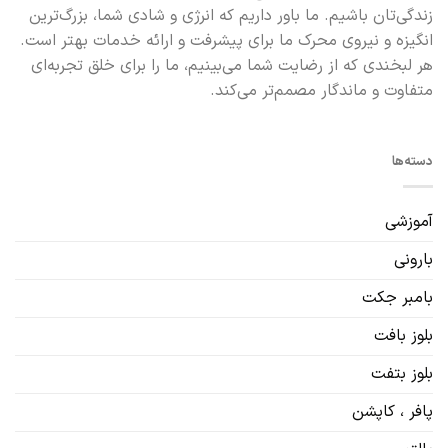
زندگی‌تان باشیم. ما باور داریم که انرژی و شادی شما، بزرگ‌ترین
انگیزه و نیروی محرک ما برای پیشرفت و ارائه خدمات بهتر است.
هر لبخندی که از رضایت شما می‌بینیم، ما را برای خلق تجربه‌ای
متفاوت و ماندگار مصمم‌تر می‌کند.
دسته‌ها
آموزشی
بارونی
بامبر جکت
بلوز بافت
بلوز بتفت
پافر ، کاپشن