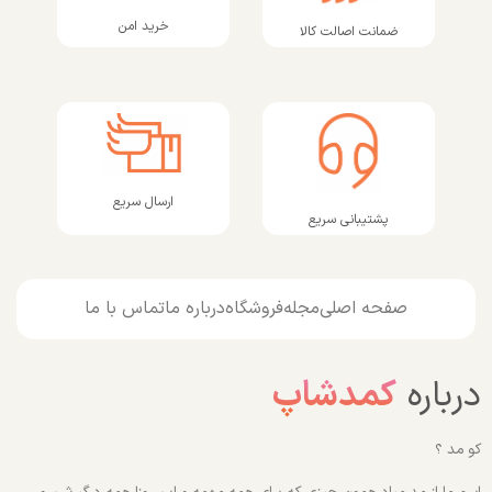
خرید امن
ضمانت اصالت کالا
ارسال سریع
پشتیبانی سریع
صفحه اصلی
مجله
فروشگاه
درباره ما
تماس با ما
درباره
کمدشاپ
کو مد ؟