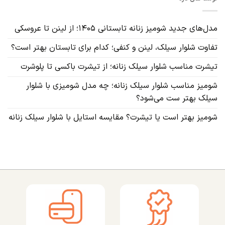
مدل‌های جدید شومیز زنانه تابستانی ۱۴۰۵؛ از لینن تا عروسکی
تفاوت شلوار سیلک، لینن و کنفی؛ کدام برای تابستان بهتر است؟
تیشرت مناسب شلوار سیلک زنانه؛ از تیشرت باکسی تا پلوشرت
شومیز مناسب شلوار سیلک زنانه؛ چه مدل شومیزی با شلوار
سیلک بهتر ست می‌شود؟
شومیز بهتر است یا تیشرت؟ مقایسه استایل با شلوار سیلک زنانه