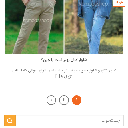
خرداد
شلوار کتان بهتر است یا جین؟
شلوار کتان و شلوار جین همیشه در جلب نظر بانوان جوانی که استایل
کژوال را [...]
2
1