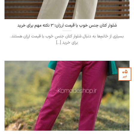
شلوار کتان جنس خوب با قیمت ارزان؛ 3 نکته مهم برای خرید
بسیاری از خانم‌ها به دنبال شلوار کتان جنس خوب با قیمت ارزان هستند.
برای خرید [...]
05
تیر