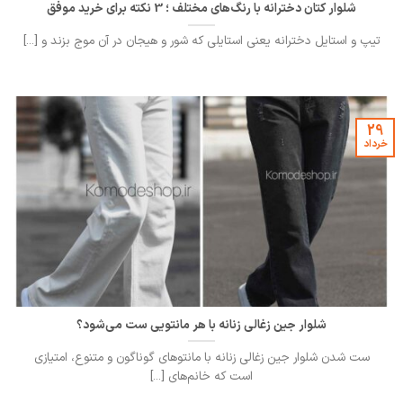
شلوار کتان دخترانه با رنگ‌های مختلف ؛ 3 نکته برای خرید موفق
تیپ و استایل دخترانه یعنی استایلی که شور و هیجان در آن موج بزند و [...]
29
خرداد
شلوار جین زغالی زنانه با هر مانتویی ست می‌شود؟
ست شدن شلوار جین زغالی زنانه با مانتوهای گوناگون و متنوع، امتیازی
است که خانم‌های [...]