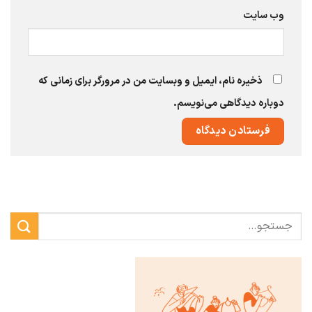
وب‌ سایت
ذخیره نام، ایمیل و وبسایت من در مرورگر برای زمانی که
دوباره دیدگاهی می‌نویسم.