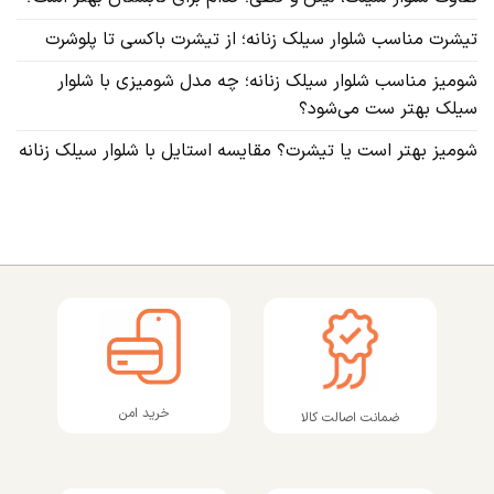
تیشرت مناسب شلوار سیلک زنانه؛ از تیشرت باکسی تا پلوشرت
شومیز مناسب شلوار سیلک زنانه؛ چه مدل شومیزی با شلوار
سیلک بهتر ست می‌شود؟
شومیز بهتر است یا تیشرت؟ مقایسه استایل با شلوار سیلک زنانه
خرید امن
ضمانت اصالت کالا