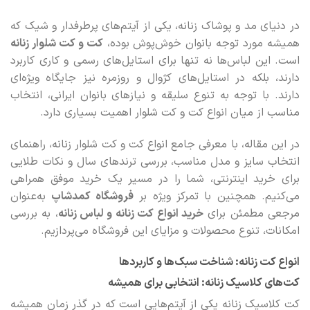
در دنیای مد و پوشاک زنانه، یکی از آیتم‌های پرطرفدار و شیک که
همیشه مورد توجه بانوان خوش‌پوش بوده،
کت و کت شلوار زنانه
است. این لباس‌ها نه تنها برای استایل‌های رسمی و کاری کاربرد
دارند، بلکه در استایل‌های کژوال و روزمره نیز جایگاه ویژه‌ای
دارند. با توجه به تنوع سلیقه و نیازهای بانوان ایرانی، انتخاب
مناسب از میان انواع کت و کت‌ شلوار اهمیت بسیاری دارد.
در این مقاله، با معرفی جامع انواع کت و کت‌ شلوار زنانه، راهنمای
انتخاب سایز و مدل مناسب، بررسی ترندهای سال و نکات طلایی
برای خرید اینترنتی، شما را در مسیر یک خرید موفق همراهی
می‌کنیم. همچنین با تمرکز ویژه بر
فروشگاه کمدشاپ
به‌عنوان
مرجعی مطمئن برای
خرید انواع کت زنانه و لباس زنانه
، به بررسی
امکانات، تنوع محصولات و مزایای این فروشگاه می‌پردازیم.
انواع کت زنانه: شناخت سبک‌ها و کاربردها
کت‌های کلاسیک زنانه: انتخابی برای همیشه
کت کلاسیک زنانه یکی از آیتم‌هایی است که در گذر زمان همیشه