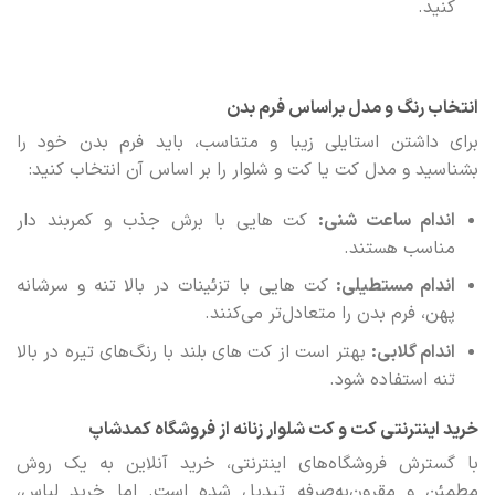
کنید.
انتخاب رنگ و مدل براساس فرم بدن
برای داشتن استایلی زیبا و متناسب، باید فرم بدن خود را
بشناسید و مدل کت یا کت‌ و شلوار را بر اساس آن انتخاب کنید:
اندام ساعت‌ شنی:
کت‌ هایی با برش جذب و کمربند دار
مناسب هستند.
اندام مستطیلی:
کت‌ هایی با تزئینات در بالا تنه و سرشانه
پهن، فرم بدن را متعادل‌تر می‌کنند.
اندام گلابی:
بهتر است از کت‌ های بلند با رنگ‌های تیره در بالا
تنه استفاده شود.
خرید اینترنتی کت و کت شلوار زنانه از فروشگاه کمدشاپ
با گسترش فروشگاه‌های اینترنتی، خرید آنلاین به یک روش
مطمئن و مقرون‌به‌صرفه تبدیل شده است. اما خرید لباس،