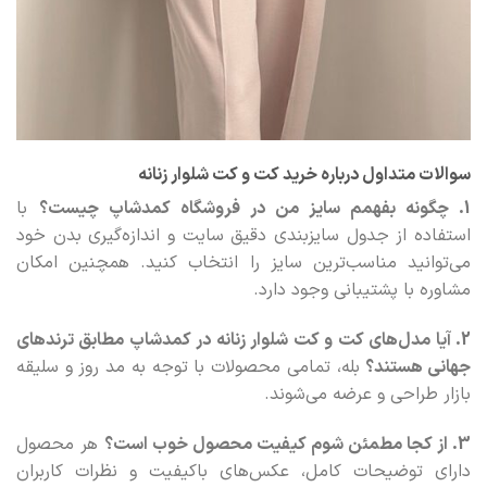
سوالات متداول درباره خرید کت و کت‌ شلوار زنانه
1. چگونه بفهمم سایز من در فروشگاه کمدشاپ چیست؟
با
استفاده از جدول سایزبندی دقیق سایت و اندازه‌گیری بدن خود
می‌توانید مناسب‌ترین سایز را انتخاب کنید. همچنین امکان
مشاوره با پشتیبانی وجود دارد.
2. آیا مدل‌های کت و کت‌ شلوار زنانه در کمدشاپ مطابق ترندهای
جهانی هستند؟
بله، تمامی محصولات با توجه به مد روز و سلیقه
بازار طراحی و عرضه می‌شوند.
3. از کجا مطمئن شوم کیفیت محصول خوب است؟
هر محصول
دارای توضیحات کامل، عکس‌های باکیفیت و نظرات کاربران