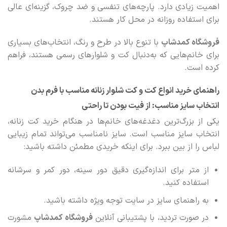
اهمیت زیادی دارد. پارچه‌های تنفسی و ضد چروک، گزینه‌ای عالی
برای استفاده روزانه در محل کار هستند.
فروشگاه کمدشاپ
با تنوع بالا در طرح و رنگ، انتخاب‌های بسیاری
برای خانم‌هایی که به‌دنبال کت‌ و شلوارهای رسمی هستند، فراهم
کرده است.
راهنمای خرید انواع کت و کت‌ شلوار زنانه مناسب با فرم بدن
انتخاب سایز مناسب: از فیت بودن تا راحتی
یکی از بزرگ‌ترین دغدغه‌های خانم‌ها در هنگام خرید کت زنانه،
انتخاب سایز مناسب است. سایز نامناسب می‌تواند تمام زیبایی
لباس را از بین ببرد. برای اینکه خریدی مطمئن داشته باشید:
از متر برای اندازه‌گیری دقیق دور سینه، دور کمر و سرشانه
استفاده کنید.
به راهنمای سایز در سایت توجه ویژه داشته باشید.
در صورت تردید، با پشتیبانی آنلاین
فروشگاه کمدشاپ
مشورت