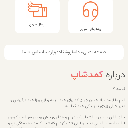
ارسال سریع
پشتیبانی سریع
صفحه اصلی
مجله
فروشگاه
درباره ما
تماس با ما
درباره
کمدشاپ
کو مد ؟
اسم ما از مد میاد همون چیزی که برای همه مهمه و این روزا همه درگیرشن و
تاثیر خیلی زیادی تو زندگی همه گذاشته
حالا ما این سوال رو با شعاری که داریم و هدفهای پیش رومون سر لوحه کارمون
قرار ددادیم و با کمی تغییر و قرتی ترش کردیم که شد ، کـ مد ، هماهنگی تن و