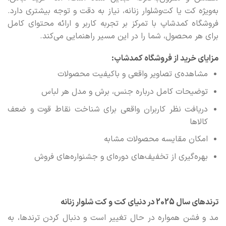
به‌ویژه کت یا کت‌وشلوار زنانه، نیاز به دقت و توجه بیشتری دارد.
فروشگاه کمدشاپ با تمرکز بر تجربه کاربر و ارائه محتوای کامل
برای هر محصول، شما را در این مسیر راهنمایی می‌کند.
مزایای خرید از فروشگاه کمدشاپ:
مشاهده‌ی تصاویر واقعی و باکیفیت محصولات
توضیحات کامل درباره جنس، برش و مدل هر لباس
دریافت نظر کاربران واقعی برای شناخت نقاط قوت و ضعف
کالاها
امکان مقایسه محصولات مشابه
بهره‌گیری از تخفیف‌های دوره‌ای و جشنواره‌های فروش
ترندهای سال 2025 در دنیای کت و کت‌ شلوار زنانه
مد و فشن همواره در حال تغییر است و دنبال کردن ترندها، به