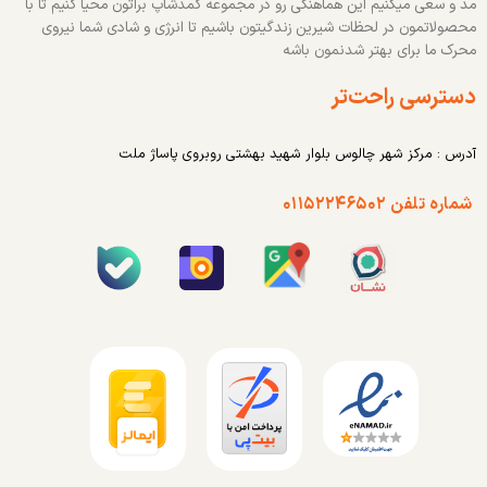
مد و سعی میکنیم این هماهنگی رو در مجموعه کمدشاپ براتون محیا کنیم تا با
محصولاتمون در لحظات شیرین زندگیتون باشیم تا انرژی و شادی شما نیروی
محرک ما برای بهتر شدنمون باشه
دسترسی راحت‌تر
آدرس : مرکز شهر چالوس بلوار شهید بهشتی روبروی پاساژ ملت
شماره تلفن ۰۱۱۵۲۲۴۶۵۰۲