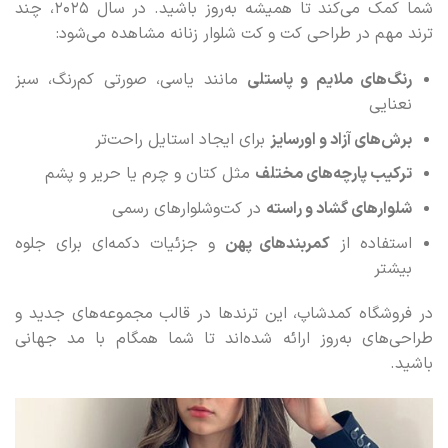
شما کمک می‌کند تا همیشه به‌روز باشید. در سال ۲۰۲۵، چند
ترند مهم در طراحی کت و کت‌ شلوار زنانه مشاهده می‌شود:
رنگ‌های ملایم و پاستلی
مانند یاسی، صورتی کم‌رنگ، سبز
نعنایی
برش‌های آزاد و اورسایز
برای ایجاد استایل راحت‌تر
ترکیب پارچه‌های مختلف
مثل کتان و چرم یا حریر و پشم
شلوارهای گشاد و راسته
در کت‌وشلوارهای رسمی
استفاده از
کمربندهای پهن
و جزئیات دکمه‌ای برای جلوه
بیشتر
در فروشگاه کمدشاپ، این ترندها در قالب مجموعه‌های جدید و
طراحی‌های به‌روز ارائه شده‌اند تا شما همگام با مد جهانی
باشید.