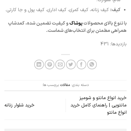
کیف:
کیف زنانه، کیف کمری، کیف اداری، کیف پول و جا کارتی.
با تنوع بالای محصولات
پوشاک
و کیفیت تضمین‌ شده، کمدشاپ
همراهی مطمئن برای انتخاب‌های شماست.
بازدیدها: 431
دسته بندی:
مقالات
برچسب ها:
خرید انواع مانتو و شومیز
مانتویی | راهنمای کامل خرید
خرید شلوار زنانه
انواع مانتو