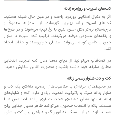
کت‌های اسپرت و روزمره زنانه
اگر به دنبال استایلی روزمره، راحت و در عین حال شیک هستید،
کت‌های اسپرت زنانه بهترین گزینه‌اند. این مدل‌ها معمولاً از
پارچه‌های نرم‌تر مثل جین، لنین یا نخ تهیه می‌شوند و در طرح‌ها
و رنگ‌های متنوعی عرضه می‌گردند. ترکیب کت اسپرت با شلوار
جین یا دامن کوتاه می‌تواند استایلی جوان‌پسند و جذاب ایجاد
کند.
در
کمدشاپ
می‌توانید از میان ده‌ها مدل کت اسپرت، انتخابی
مطابق سلیقه خود داشته باشید و به‌صورت آنلاین سفارش دهید.
کت و کت شلوار رسمی زنانه
در محیط‌های حرفه‌ای یا مناسبت‌های رسمی، داشتن یک کت‌ و
شلوار زنانه شیک و باکیفیت اهمیت زیادی دارد. کت‌ و شلوارهای
زنانه نه تنها نشان‌ دهنده‌ی شخصیت قوی و اعتمادبه‌نفس شما
هستند، بلکه با انتخاب صحیح، می‌توانند ظاهر بسیار جذابی برای
شما بسازند. در این سبک، تطابق رنگ و طراحی بین کت و شلوار