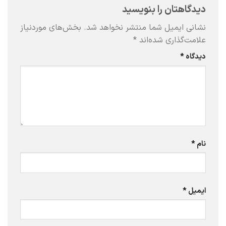
دیدگاهتان را بنویسید
نشانی ایمیل شما منتشر نخواهد شد.
بخش‌های موردنیاز
علامت‌گذاری شده‌اند
*
دیدگاه
*
نام
*
ایمیل
*