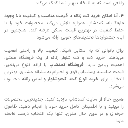
واقعی است که به انتخاب بهتر شما کمک می‌کند.
4. آیا امکان خرید کت زنانه با قیمت مناسب و کیفیت بالا وجود
دارد؟
بله، کمدشاپ همواره تلاش می‌کند محصولات خود را با
حفظ کیفیت در بهترین قیمت ممکن عرضه کند. همچنین در
ایام جشنواره‌ها تخفیف‌های خوبی ارائه می‌شود.
برای بانوانی که به استایل شیک، کیفیت بالا و راحتی اهمیت
می‌دهند، خرید کت و کت شلوار زنانه از یک فروشگاه معتبر،
اهمیت زیادی دارد.
فروشگاه کمدشاپ
با ارائه تنوع بی‌نظیر،
قیمت مناسب، پشتیبانی قوی و احترام به سلیقه مشتری، بهترین
انتخاب برای
خرید انواع کت، کت‌وشلوار و لباس زنانه
محسوب
می‌شود.
همین حالا از سایت کمدشاپ بازدید کنید، جدیدترین محصولات
را ببینید و با اطمینان کامل خرید خود را انجام دهید. ظاهری
حرفه‌ای و در عین حال مدرن، تنها یک انتخاب درست فاصله
دارد!