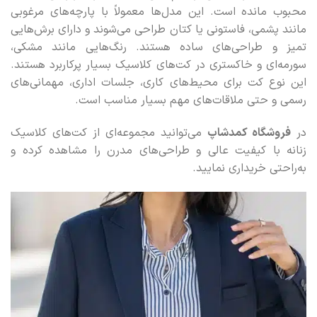
محبوب مانده است. این مدل‌ها معمولاً با پارچه‌های مرغوبی
مانند پشمی، فاستونی یا کتان طراحی می‌شوند و دارای برش‌هایی
تمیز و طراحی‌های ساده هستند. رنگ‌هایی مانند مشکی،
سورمه‌ای و خاکستری در کت‌های کلاسیک بسیار پرکاربرد هستند.
این نوع کت برای محیط‌های کاری، جلسات اداری، مهمانی‌های
رسمی و حتی ملاقات‌های مهم بسیار مناسب است.
در
فروشگاه کمدشاپ
می‌توانید مجموعه‌ای از کت‌های کلاسیک
زنانه با کیفیت عالی و طراحی‌های مدرن را مشاهده کرده و
به‌راحتی خریداری نمایید.