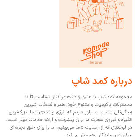
درباره کمد شاپ
مجموعه کمدشاپ با عشق و دقت در کنار شماست تا با
محصولات باکیفیت و متنوع خود، همراه لحظات شیرین
زندگی‌تان باشیم. ما باور داریم که انرژی و شادی شما، بزرگ‌ترین
انگیزه و نیروی محرک ما برای پیشرفت و ارائه خدمات بهتر است.
هر لبخندی که از رضایت شما می‌بینیم، ما را برای خلق تجربه‌ای
متفاوت و ماندگار مصمم‌تر می‌کند.