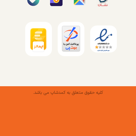
کلیه حقوق متعلق به کمدشاپ می باشد.