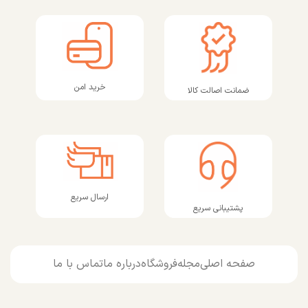
خرید امن
ضمانت اصالت کالا
ارسال سریع
پشتیبانی سریع
صفحه اصلی
مجله
فروشگاه
درباره ما
تماس با ما