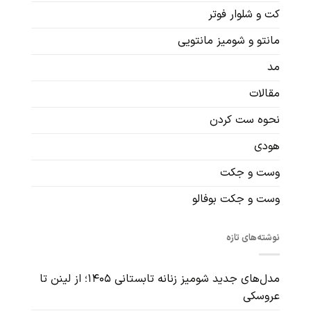
کت و شلوار فوتر
مانتو و شومیز مانتویی
مد
مقالات
نحوه ست کردن
هودی
وست و جکت
وست و جکت بوفالو
نوشته‌های تازه
مدل‌های جدید شومیز زنانه تابستانی ۱۴۰۵؛ از لینن تا
عروسکی