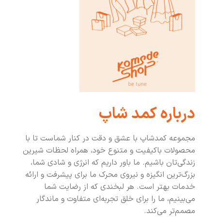
درباره کمد شاپ
مجموعه کمدشاپ با عشق و دقت در کنار شماست تا با
محصولات باکیفیت و متنوع خود، همراه لحظات شیرین
زندگی‌تان باشیم. ما باور داریم که انرژی و شادی شما،
بزرگ‌ترین انگیزه و نیروی محرک ما برای پیشرفت و ارائه
خدمات بهتر است. هر لبخندی که از رضایت شما
می‌بینیم، ما را برای خلق تجربه‌ای متفاوت و ماندگار
مصمم‌تر می‌کند.