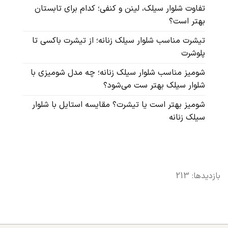
تفاوت شلوار سیلک، لینن و کنفی؛ کدام برای تابستان
بهتر است؟
تیشرت مناسب شلوار سیلک زنانه؛ از تیشرت باکسی تا
پلوشرت
شومیز مناسب شلوار سیلک زنانه؛ چه مدل شومیزی با
شلوار سیلک بهتر ست می‌شود؟
شومیز بهتر است یا تیشرت؟ مقایسه استایل با شلوار
سیلک زنانه
بازدیدها: 213