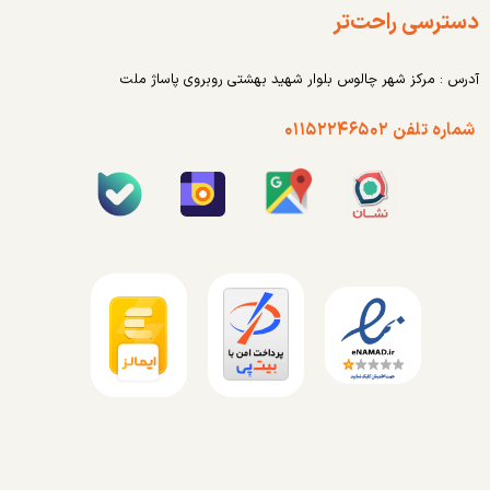
دسترسی راحت‌تر
آدرس : مرکز شهر چالوس بلوار شهید بهشتی روبروی پاساژ ملت
شماره تلفن ۰۱۱۵۲۲۴۶۵۰۲