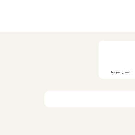
ارسال سریع