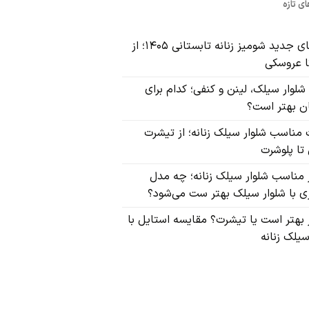
ی تازه
مدل‌های جدید شومیز زنانه تابستانی ۱۴۰۵؛ از
ا عروسکی
شلوار سیلک، لینن و کنفی؛ کدام برای
ن بهتر است؟
مناسب شلوار سیلک زنانه؛ از تیشرت
تا پلوشرت
مناسب شلوار سیلک زنانه؛ چه مدل
 با شلوار سیلک بهتر ست می‌شود؟
بهتر است یا تیشرت؟ مقایسه استایل با
سیلک زنانه