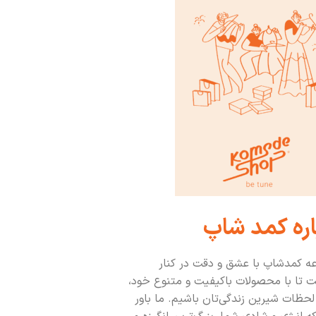
اره کمد شاپ
 کمدشاپ با عشق و دقت در کنار
تا با محصولات باکیفیت و متنوع خود،
لحظات شیرین زندگی‌تان باشیم. ما باور