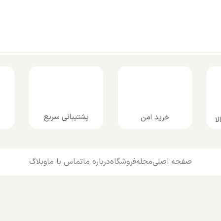
پشتیبانی سریع
خرید امن
ا
صفحه اصلی
مجله
فروشگاه
درباره ما
تماس با ما
وبلاگ